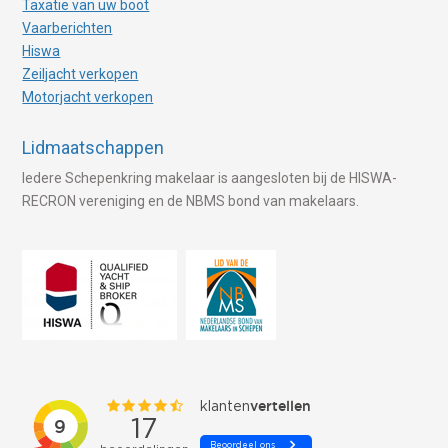
Taxatie van uw boot
Vaarberichten
Hiswa
Zeiljacht verkopen
Motorjacht verkopen
Lidmaatschappen
Iedere Schepenkring makelaar is aangesloten bij de HISWA-
RECRON vereniging en de NBMS bond van makelaars.