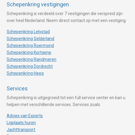
Schepenkring vestigingen
Schepenkring is verdeeld over 7 vestigingen die verspreid zijn
over heel Nederland. Neem direct contact op met een vestiging.
Schepenkring Lelystad
Schepenkring Gelderland
Schepenkring Roermond
Schepenkring Kortgene
Schepenkring Randmeren
Schepenkring Dordrecht
Schepenkring Heeg
Services
Schepenkring is uitgegroeid tot een full service center en kan u
helpen met verschillende services. Services zoals:
Advies van Experts
Ligplaats huren
Jachttransport