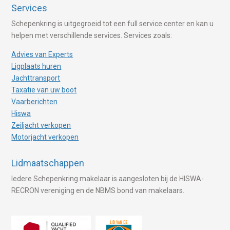
Services
Schepenkring is uitgegroeid tot een full service center en kan u
helpen met verschillende services. Services zoals:
Advies van Experts
Ligplaats huren
Jachttransport
Taxatie van uw boot
Vaarberichten
Hiswa
Zeiljacht verkopen
Motorjacht verkopen
Lidmaatschappen
Iedere Schepenkring makelaar is aangesloten bij de HISWA-
RECRON vereniging en de NBMS bond van makelaars.