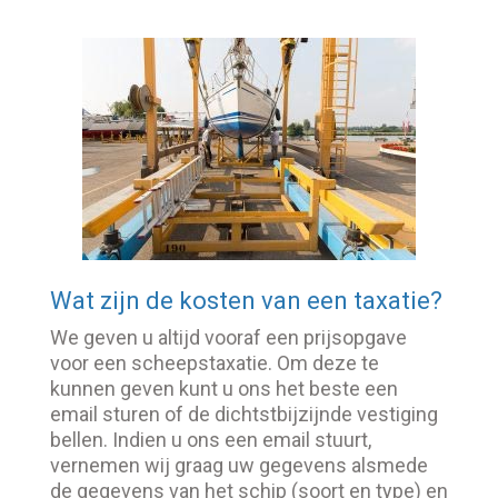
Wat zijn de kosten van een taxatie?
We geven u altijd vooraf een prijsopgave
voor een scheepstaxatie. Om deze te
kunnen geven kunt u ons het beste een
email sturen of de dichtstbijzijnde vestiging
bellen. Indien u ons een email stuurt,
vernemen wij graag uw gegevens alsmede
de gegevens van het schip (soort en type) en