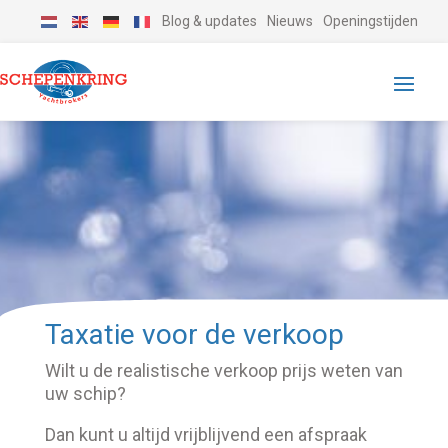
Blog & updates
Nieuws
Openingstijden
Taxatie voor de verkoop
Wilt u de realistische verkoop prijs weten van
uw schip?
Dan kunt u altijd vrijblijvend een afspraak