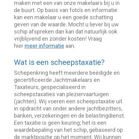
maken met een van onze makelaars bij u in
de buurt. Op basis van foto’s en informatie
kan een makelaar u een goede schatting
geven van de waarde. Mocht u liever bij uw
schip afspreken dan kan dat natuurlijk ook
vrijblijvend en zonder kosten! Vraag
hier
meer informatie
aan.
Wat is een scheepstaxatie?
Schepenkring heeft meerdere beëdigde en
gecertificeerde Jachtmakelaars en
Taxateurs, gespecialiseerd in
scheepstaxaties van pleziervaartuigen
(jachten). Wij voeren een scheepstaxatie uit
in opdracht van onder andere jachtbezitters,
banken, verzekeringen en de belastingdienst.
Een taxatie is geen keuring; het is een
waardebepaling van het schip, gebaseerd op
de marktpositie op het moment. Wij kunnen