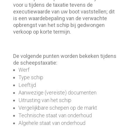
voor u tijdens de taxatie tevens de
executiewaarde van uw boot vaststellen; dit
is een waardebepaling van de verwachte
opbrengst van het schip bij gedwongen
verkoop op korte termijn.
De volgende punten worden bekeken tijdens
de scheepstaxatie:
Werf
Type schip
Leeftijd
Aanwezige (vereiste) documenten
Uitrusting van het schip
Vergelijkbare schepen op de markt
Technische staat van onderhoud
Algehele staat van onderhoud