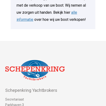
met de verkoop van uw boot. Wij nemen al
uw zorgen uit handen. Bekijk hier
alle
informatie
over hoe wij uw boot verkopen!
Schepenkring Yachtbrokers
Secretariaat
Parkhaven 3