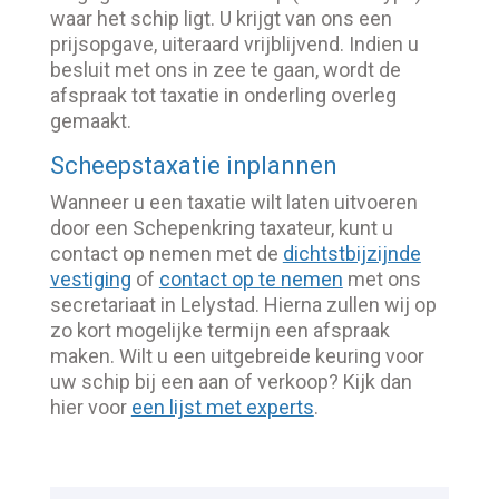
waar het schip ligt. U krijgt van ons een
prijsopgave, uiteraard vrijblijvend. Indien u
besluit met ons in zee te gaan, wordt de
afspraak tot taxatie in onderling overleg
gemaakt.
Scheepstaxatie inplannen
Wanneer u een taxatie wilt laten uitvoeren
door een Schepenkring taxateur, kunt u
contact op nemen met de
dichtstbijzijnde
vestiging
of
contact op te nemen
met ons
secretariaat in Lelystad. Hierna zullen wij op
zo kort mogelijke termijn een afspraak
maken. Wilt u een uitgebreide keuring voor
uw schip bij een aan of verkoop? Kijk dan
hier voor
een lijst met experts
.