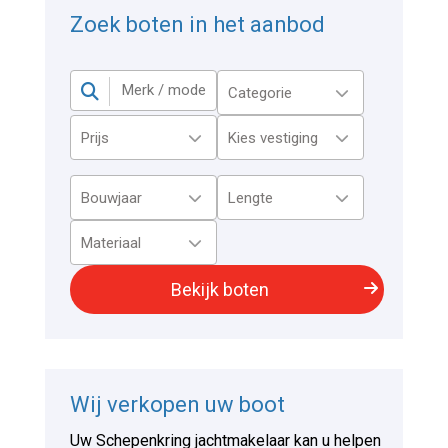
Zoek boten in het aanbod
Wij verkopen uw boot
Uw Schepenkring jachtmakelaar kan u helpen