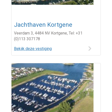
Jachthaven Kortgene
Veerdam 3, 4484 NV Kortgene, Tel: +31
(0)113 307178
Bekijk deze vestiging