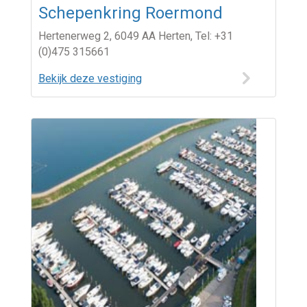
Schepenkring Roermond
Hertenerweg 2, 6049 AA Herten, Tel: +31
(0)475 315661
Bekijk deze vestiging