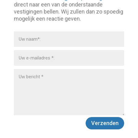
direct naar een van de onderstaande
vestigingen bellen. Wij zullen dan zo spoedig
mogelijk een reactie geven.
Verzenden