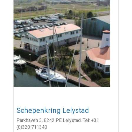
Schepenkring Lelystad
Parkhaven 3, 8242 PE Lelystad, Tel: +31
(0)320 711340