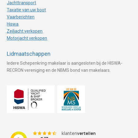
Jachttransport
Taxatie van uw boot
Vaarberichten
Hiswa
Zeiljacht verkopen
Motorjacht verkopen
Lidmaatschappen
Iedere Schepenkring makelaar is aangesloten bij de HISWA-
RECRON vereniging en de NBMS bond van makelaars.