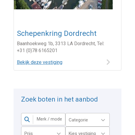
Schepenkring Dordrecht
Baanhoekweg 1b, 3313 LA Dordrecht, Tel:
+31 (0)78 6165201
Bekijk deze vestiging
Zoek boten in het aanbod