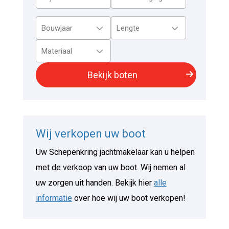
Wij verkopen uw boot
Uw Schepenkring jachtmakelaar kan u helpen
met de verkoop van uw boot. Wij nemen al
uw zorgen uit handen. Bekijk hier
alle
informatie
over hoe wij uw boot verkopen!