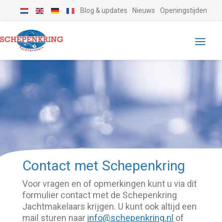
Blog & updates
Nieuws
Openingstijden
Contact met Schepenkring
Voor vragen en of opmerkingen kunt u via dit
formulier contact met de Schepenkring
Jachtmakelaars krijgen. U kunt ook altijd een
mail sturen naar
info@schepenkring.nl
of