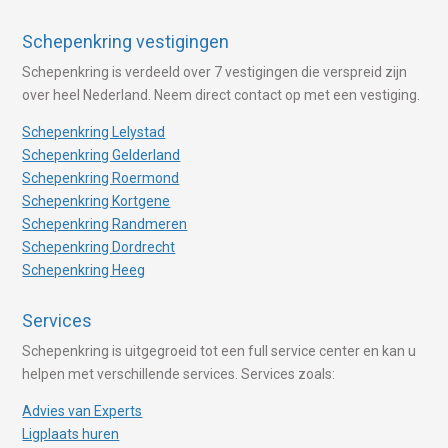
Schepenkring vestigingen
Schepenkring is verdeeld over 7 vestigingen die verspreid zijn
over heel Nederland. Neem direct contact op met een vestiging.
Schepenkring Lelystad
Schepenkring Gelderland
Schepenkring Roermond
Schepenkring Kortgene
Schepenkring Randmeren
Schepenkring Dordrecht
Schepenkring Heeg
Services
Schepenkring is uitgegroeid tot een full service center en kan u
helpen met verschillende services. Services zoals:
Advies van Experts
Ligplaats huren