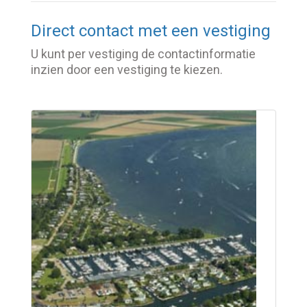
Direct contact met een vestiging
U kunt per vestiging de contactinformatie
inzien door een vestiging te kiezen.