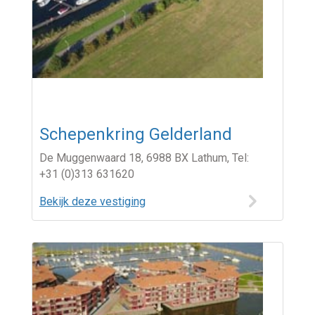
Schepenkring Gelderland
De Muggenwaard 18, 6988 BX Lathum, Tel:
+31 (0)313 631620
Bekijk deze vestiging