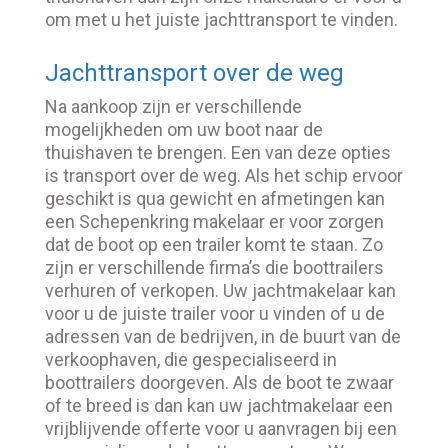
om met u het juiste jachttransport te vinden.
Jachttransport over de weg
Na aankoop zijn er verschillende
mogelijkheden om uw boot naar de
thuishaven te brengen. Een van deze opties
is transport over de weg. Als het schip ervoor
geschikt is qua gewicht en afmetingen kan
een Schepenkring makelaar er voor zorgen
dat de boot op een trailer komt te staan. Zo
zijn er verschillende firma’s die boottrailers
verhuren of verkopen. Uw jachtmakelaar kan
voor u de juiste trailer voor u vinden of u de
adressen van de bedrijven, in de buurt van de
verkoophaven, die gespecialiseerd in
boottrailers doorgeven. Als de boot te zwaar
of te breed is dan kan uw jachtmakelaar een
vrijblijvende offerte voor u aanvragen bij een