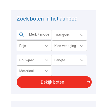
Zoek boten in het aanbod