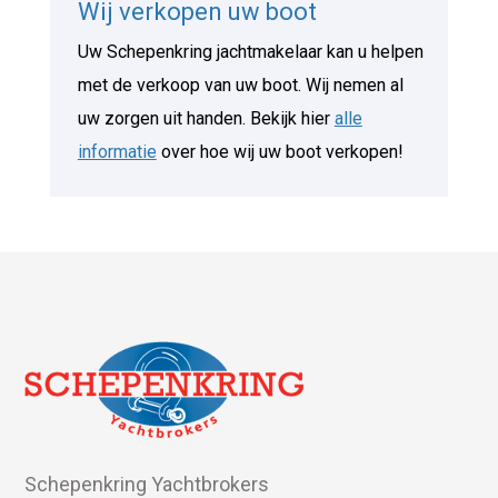
Wij verkopen uw boot
Uw Schepenkring jachtmakelaar kan u helpen
met de verkoop van uw boot. Wij nemen al
uw zorgen uit handen. Bekijk hier
alle
informatie
over hoe wij uw boot verkopen!
Schepenkring Yachtbrokers