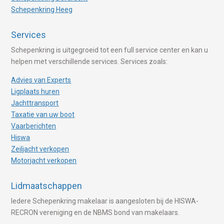
Schepenkring Heeg
Services
Schepenkring is uitgegroeid tot een full service center en kan u
helpen met verschillende services. Services zoals:
Advies van Experts
Ligplaats huren
Jachttransport
Taxatie van uw boot
Vaarberichten
Hiswa
Zeiljacht verkopen
Motorjacht verkopen
Lidmaatschappen
Iedere Schepenkring makelaar is aangesloten bij de HISWA-
RECRON vereniging en de NBMS bond van makelaars.