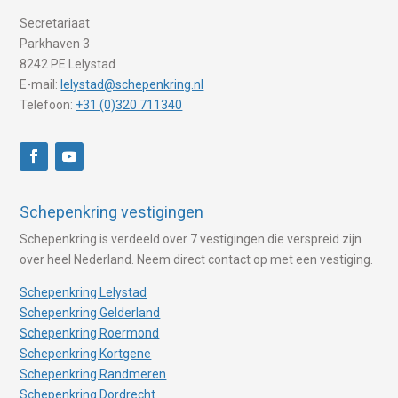
Secretariaat
Parkhaven 3
8242 PE Lelystad
E-mail:
lelystad@schepenkring.nl
Telefoon:
+31 (0)320 711340
Schepenkring vestigingen
Schepenkring is verdeeld over 7 vestigingen die verspreid zijn
over heel Nederland. Neem direct contact op met een vestiging.
Schepenkring Lelystad
Schepenkring Gelderland
Schepenkring Roermond
Schepenkring Kortgene
Schepenkring Randmeren
Schepenkring Dordrecht