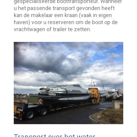
gespecialiseerde boottransporteur. Wanneer
u het passende transport gevonden heeft
kan de makelaar een kraan (vaak in eigen
haven) voor u reserveren om de boot op de
vrachtwagen of trailer te zetten.
Transport over het water