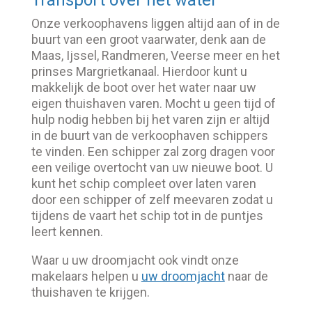
Onze verkoophavens liggen altijd aan of in de
buurt van een groot vaarwater, denk aan de
Maas, Ijssel, Randmeren, Veerse meer en het
prinses Margrietkanaal. Hierdoor kunt u
makkelijk de boot over het water naar uw
eigen thuishaven varen. Mocht u geen tijd of
hulp nodig hebben bij het varen zijn er altijd
in de buurt van de verkoophaven schippers
te vinden. Een schipper zal zorg dragen voor
een veilige overtocht van uw nieuwe boot. U
kunt het schip compleet over laten varen
door een schipper of zelf meevaren zodat u
tijdens de vaart het schip tot in de puntjes
leert kennen.
Waar u uw droomjacht ook vindt onze
makelaars helpen u
uw droomjacht
naar de
thuishaven te krijgen.