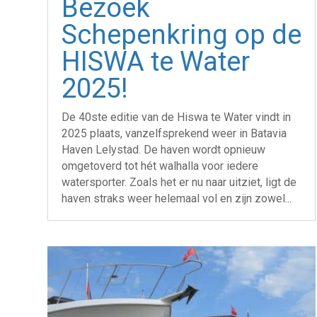
Bezoek
Schepenkring op de
HISWA te Water
2025!
De 40ste editie van de Hiswa te Water vindt in
2025 plaats, vanzelfsprekend weer in Batavia
Haven Lelystad. De haven wordt opnieuw
omgetoverd tot hét walhalla voor iedere
watersporter. Zoals het er nu naar uitziet, ligt de
haven straks weer helemaal vol en zijn zowel...