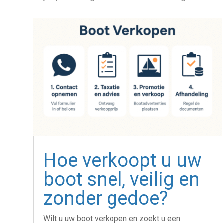
Hoe verkoopt u uw
boot snel, veilig en
zonder gedoe?
Wilt u uw boot verkopen en zoekt u een