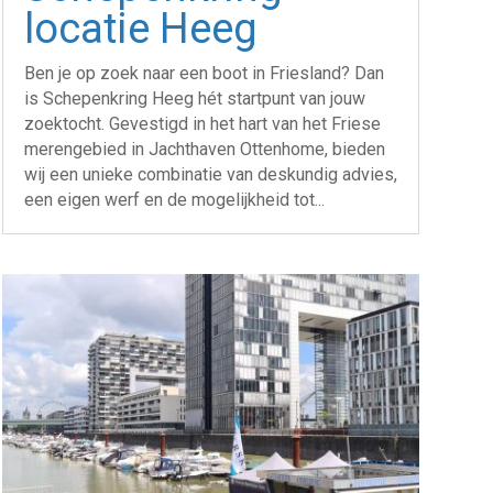
locatie Heeg
Ben je op zoek naar een boot in Friesland? Dan
is Schepenkring Heeg hét startpunt van jouw
zoektocht. Gevestigd in het hart van het Friese
merengebied in Jachthaven Ottenhome, bieden
wij een unieke combinatie van deskundig advies,
een eigen werf en de mogelijkheid tot...