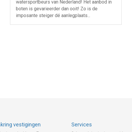
watersportbeurs van Nederland! Het aanbod in
boten is gevarieerder dan ooit! Zo is de
imposante steiger dé aanlegplaats...
ring vestigingen
Services