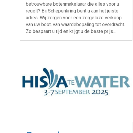
betrouwbare botenmakelaaar die alles voor u
regelt? Bij Schepenkring bent u aan het juiste
adres. Wij zorgen voor een zorgeloze verkoop
van uw boot, van waardebepaling tot overdracht.
Zo bespaart u tijd en krijgt u de beste prijs...