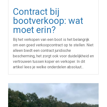
Contract bij
bootverkoop: wat
moet erin?
Bij het verkopen van een boot is het belangrijk
om een goed verkoopcontract op te stellen. Niet
alleen biedt een contract juridische
bescherming, het zorgt ook voor duidelijkheid en
vertrouwen tussen koper en verkoper. In dit
artikel lees je welke onderdelen absoluut...