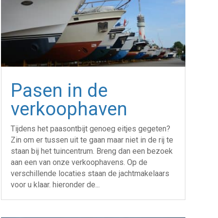
Pasen in de
verkoophaven
Tijdens het paasontbijt genoeg eitjes gegeten?
Zin om er tussen uit te gaan maar niet in de rij te
staan bij het tuincentrum. Breng dan een bezoek
aan een van onze verkoophavens. Op de
verschillende locaties staan de jachtmakelaars
voor u klaar. hieronder de...