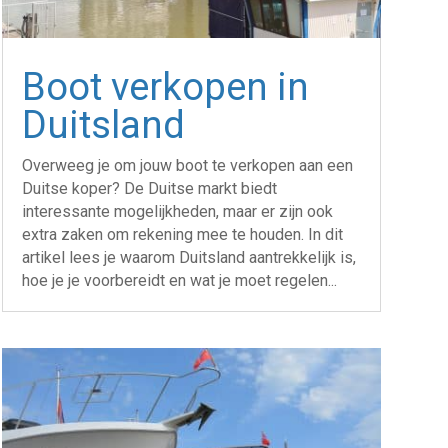
Boot verkopen in
Duitsland
Overweeg je om jouw boot te verkopen aan een
Duitse koper? De Duitse markt biedt
interessante mogelijkheden, maar er zijn ook
extra zaken om rekening mee te houden. In dit
artikel lees je waarom Duitsland aantrekkelijk is,
hoe je je voorbereidt en wat je moet regelen...