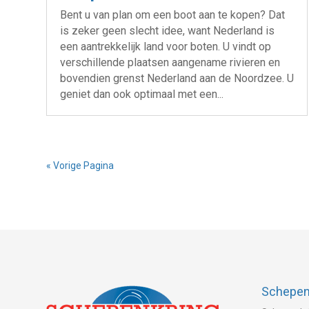
Bent u van plan om een boot aan te kopen? Dat
is zeker geen slecht idee, want Nederland is
een aantrekkelijk land voor boten. U vindt op
verschillende plaatsen aangename rivieren en
bovendien grenst Nederland aan de Noordzee. U
geniet dan ook optimaal met een...
« Vorige Pagina
Schepenk