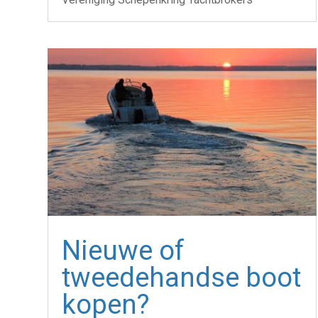
Nieuwe of
tweedehandse boot
kopen?