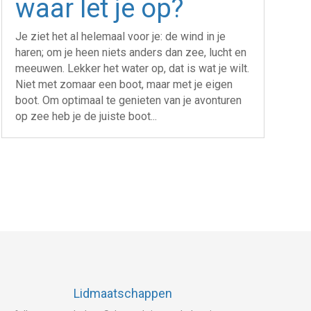
waar let je op?
Je ziet het al helemaal voor je: de wind in je
haren; om je heen niets anders dan zee, lucht en
meeuwen. Lekker het water op, dat is wat je wilt.
Niet met zomaar een boot, maar met je eigen
boot. Om optimaal te genieten van je avonturen
op zee heb je de juiste boot...
Lidmaatschappen