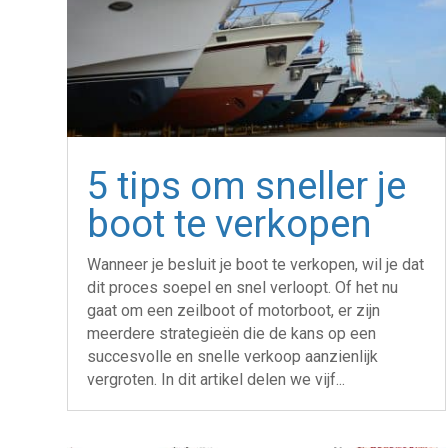
5 tips om sneller je
boot te verkopen
Wanneer je besluit je boot te verkopen, wil je dat
dit proces soepel en snel verloopt. Of het nu
gaat om een zeilboot of motorboot, er zijn
meerdere strategieën die de kans op een
succesvolle en snelle verkoop aanzienlijk
vergroten. In dit artikel delen we vijf...