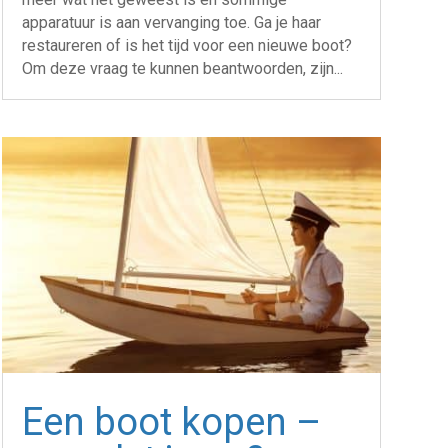
apparatuur is aan vervanging toe. Ga je haar
restaureren of is het tijd voor een nieuwe boot?
Om deze vraag te kunnen beantwoorden, zijn...
Een boot kopen –