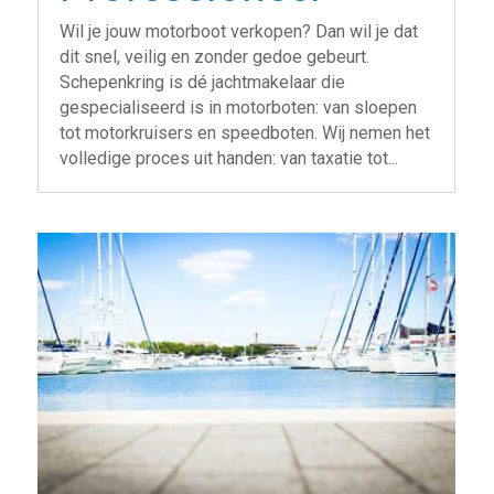
Wil je jouw motorboot verkopen? Dan wil je dat
dit snel, veilig en zonder gedoe gebeurt.
Schepenkring is dé jachtmakelaar die
gespecialiseerd is in motorboten: van sloepen
tot motorkruisers en speedboten. Wij nemen het
volledige proces uit handen: van taxatie tot...