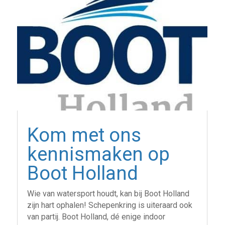
Kom met ons
kennismaken op
Boot Holland
Wie van watersport houdt, kan bij Boot Holland
zijn hart ophalen! Schepenkring is uiteraard ook
van partij. Boot Holland, dé enige indoor