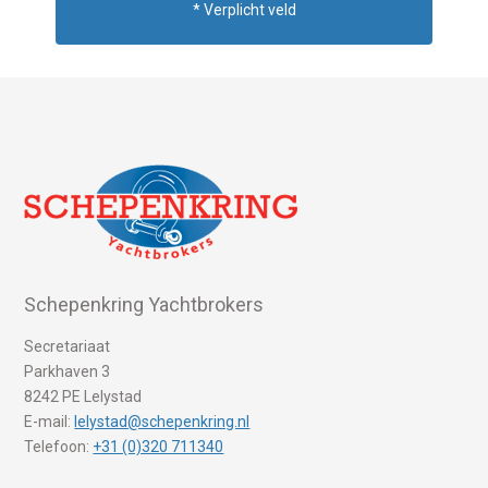
* Verplicht veld
Schepenkring Yachtbrokers
Secretariaat
Parkhaven 3
8242 PE Lelystad
E-mail:
lelystad@schepenkring.nl
Telefoon:
+31 (0)320 711340