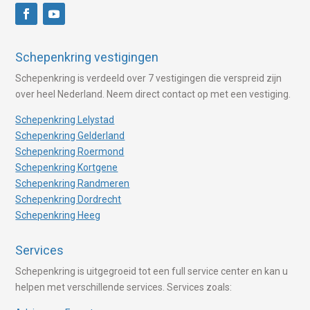
Schepenkring vestigingen
Schepenkring is verdeeld over 7 vestigingen die verspreid zijn
over heel Nederland. Neem direct contact op met een vestiging.
Schepenkring Lelystad
Schepenkring Gelderland
Schepenkring Roermond
Schepenkring Kortgene
Schepenkring Randmeren
Schepenkring Dordrecht
Schepenkring Heeg
Services
Schepenkring is uitgegroeid tot een full service center en kan u
helpen met verschillende services. Services zoals: