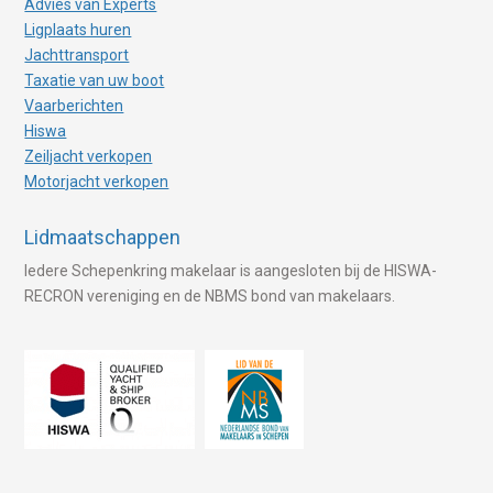
Advies van Experts
Ligplaats huren
Jachttransport
Taxatie van uw boot
Vaarberichten
Hiswa
Zeiljacht verkopen
Motorjacht verkopen
Lidmaatschappen
Iedere Schepenkring makelaar is aangesloten bij de HISWA-
RECRON vereniging en de NBMS bond van makelaars.