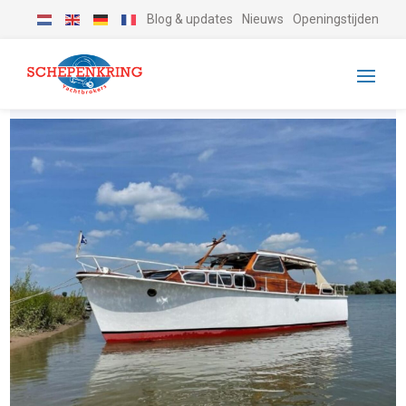
Blog & updates
Nieuws
Openingstijden