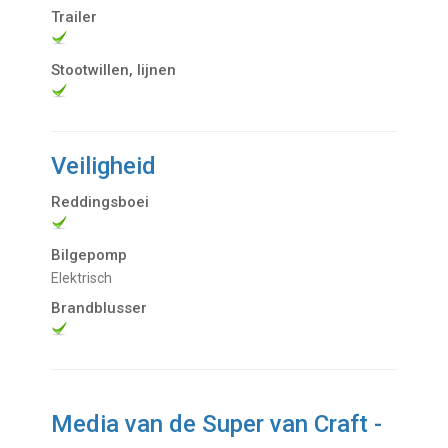
Trailer
Stootwillen, lijnen
Veiligheid
Reddingsboei
Bilgepomp
Elektrisch
Brandblusser
Media van de Super van Craft -