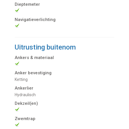
Dieptemeter
Navigatieverlichting
Uitrusting buitenom
Ankers & materiaal
Anker bevestiging
Ketting
Ankerlier
Hydraulisch
Dekzeil(en)
Zwemtrap