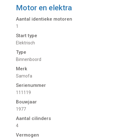
Motor en elektra
Aantal identieke motoren
1
Start type
Elektrisch
Type
Binnenboord
Merk
Samofa
Serienummer
111119
Bouwjaar
1977
Aantal cilinders
4
Vermogen