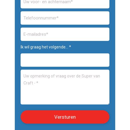
Ik wil graag het volgende... *