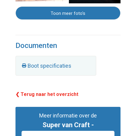
Toon meer foto's
Documenten
Boot specificaties
❮ Terug naar het overzicht
Meer informatie over de
Super van Craft -