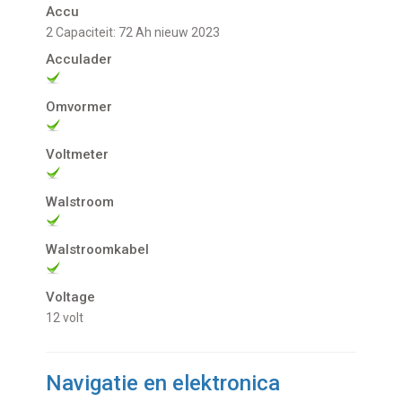
Accu
2 Capaciteit: 72 Ah nieuw 2023
Acculader
Omvormer
Voltmeter
Walstroom
Walstroomkabel
Voltage
12 volt
Navigatie en elektronica