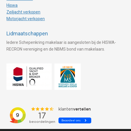
Hiswa
Zeiljacht verkopen
Motorjacht verkopen
Lidmaatschappen
Iedere Schepenkring makelaar is aangesloten bij de HISWA-
RECRON vereniging en de NBMS bond van makelaars.