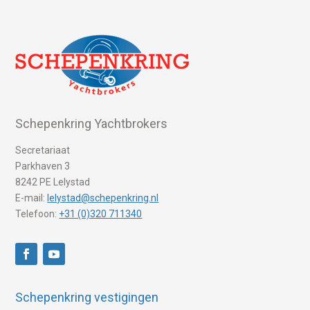
Schepenkring Yachtbrokers
Secretariaat
Parkhaven 3
8242 PE Lelystad
E-mail:
lelystad@schepenkring.nl
Telefoon:
+31 (0)320 711340
Schepenkring vestigingen