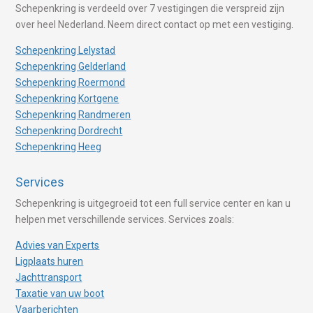
Schepenkring is verdeeld over 7 vestigingen die verspreid zijn
over heel Nederland. Neem direct contact op met een vestiging.
Schepenkring Lelystad
Schepenkring Gelderland
Schepenkring Roermond
Schepenkring Kortgene
Schepenkring Randmeren
Schepenkring Dordrecht
Schepenkring Heeg
Services
Schepenkring is uitgegroeid tot een full service center en kan u
helpen met verschillende services. Services zoals:
Advies van Experts
Ligplaats huren
Jachttransport
Taxatie van uw boot
Vaarberichten