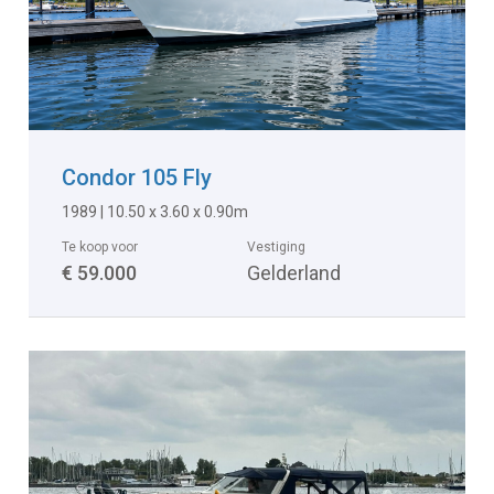
Condor 105 Fly
1989 | 10.50 x 3.60 x 0.90m
Te koop voor
Vestiging
€ 59.000
Gelderland