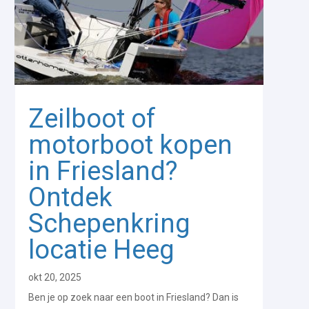
Zeilboot of
motorboot kopen
in Friesland?
Ontdek
Schepenkring
locatie Heeg
okt 20, 2025
Ben je op zoek naar een boot in Friesland? Dan is