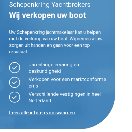
Schepenkring Yachtbrokers
Wij verkopen uw boot
Uw Schepenkring jachtmakelaar kan u helpen
met de verkoop van uw boot. Wij nemen al uw
zorgen uit handen en gaan voor een top
resultaat.
Jarenlange ervaring en
deskundigheid
Verkopen voor een marktconforme
prijs
Verschillende vestigingen in heel
Nederland
Lees alle info en voorwaarden