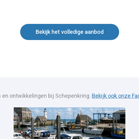
Bekijk het volledige aanbod
s en ontwikkelingen bij Schepenkring.
Bekijk ook onze Fa