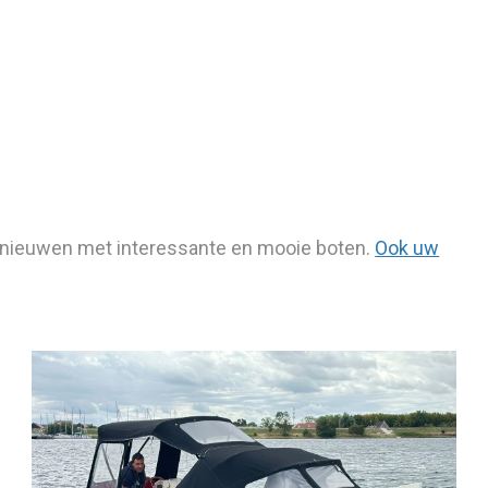
ernieuwen met interessante en mooie boten.
Ook uw