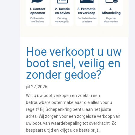
Hoe verkoopt u uw
boot snel, veilig en
zonder gedoe?
jul 27, 2026
Wilt u uw boot verkopen en zoekt u een
betrouwbare botenmakelaaar die alles voor u
regelt? Bij Schepenkring bent u aan het juiste
adres. Wij zorgen voor een zorgeloze verkoop van
uw boot, van waardebepaling tot overdracht. Zo
bespaart u tijd en krijgt u de beste prijs...