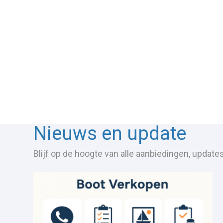
Nieuws en update
Blijf op de hoogte van alle aanbiedingen, update