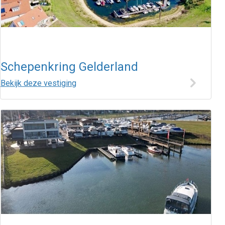
Schepenkring Gelderland
Bekijk deze vestiging