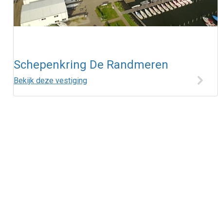
Schepenkring De Randmeren
Bekijk deze vestiging