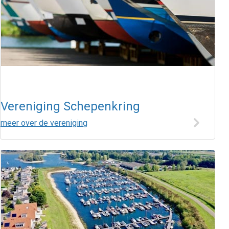
Vereniging Schepenkring
meer over de vereniging