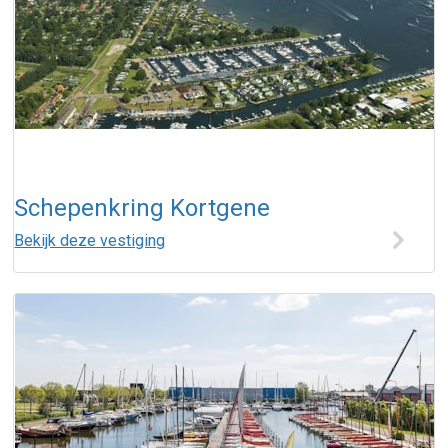
Schepenkring Kortgene
Bekijk deze vestiging