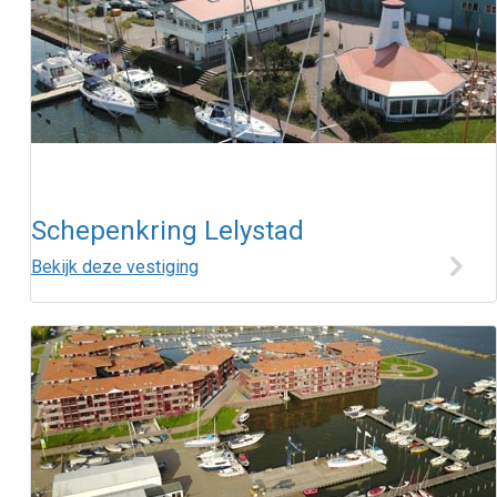
Schepenkring Lelystad
Bekijk deze vestiging