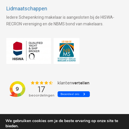
Lidmaatschappen
Iedere Schepenkring makelaar is aangesloten bij de HISWA-
RECRON vereniging en de NBMS bond van makelaars.
We gebruiken cookies om je de beste ervaring op onze site te
bieden.