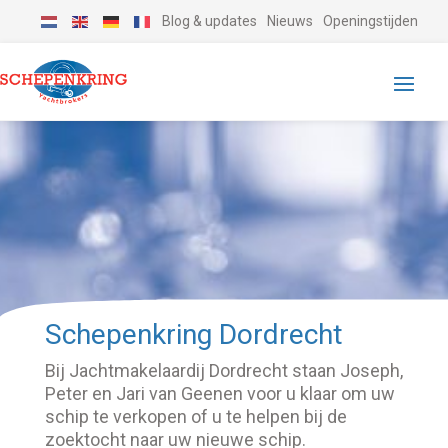
Blog & updates
Nieuws
Openingstijden
Schepenkring Dordrecht
Bij Jachtmakelaardij Dordrecht staan Joseph,
Peter en Jari van Geenen voor u klaar om uw
schip te verkopen of u te helpen bij de
zoektocht naar uw nieuwe schip.