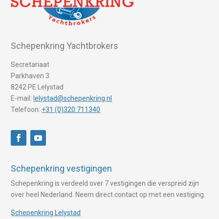
Schepenkring Yachtbrokers
Secretariaat
Parkhaven 3
8242 PE Lelystad
E-mail:
lelystad@schepenkring.nl
Telefoon:
+31 (0)320 711340
Schepenkring vestigingen
Schepenkring is verdeeld over 7 vestigingen die verspreid zijn
over heel Nederland. Neem direct contact op met een vestiging.
Schepenkring Lelystad