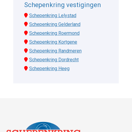
Schepenkring vestigingen
Schepenkring Lelystad
Schepenkring Gelderland
Schepenkring Roermond
Schepenkring Kortgene
Schepenkring Randmeren
Schepenkring Dordrecht
Schepenkring Heeg