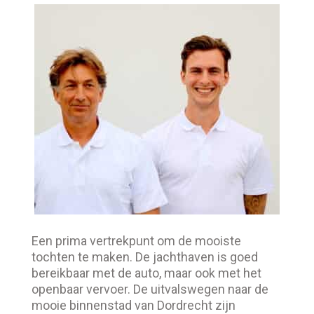
Een prima vertrekpunt om de mooiste
tochten te maken. De jachthaven is goed
bereikbaar met de auto, maar ook met het
openbaar vervoer. De uitvalswegen naar de
mooie binnenstad van Dordrecht zijn