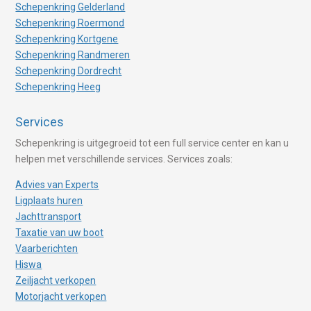
Schepenkring Gelderland
Schepenkring Roermond
Schepenkring Kortgene
Schepenkring Randmeren
Schepenkring Dordrecht
Schepenkring Heeg
Services
Schepenkring is uitgegroeid tot een full service center en kan u
helpen met verschillende services. Services zoals:
Advies van Experts
Ligplaats huren
Jachttransport
Taxatie van uw boot
Vaarberichten
Hiswa
Zeiljacht verkopen
Motorjacht verkopen