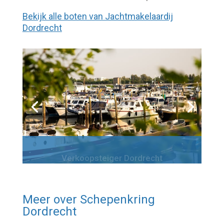
Bekijk alle boten van Jachtmakelaardij
Dordrecht
Verkoopsteiger Dordrecht
Meer over
Schepenkring
Dordrecht