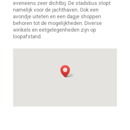
eveneens zeer dichtbij. De stadsbus stopt
namelijk voor de jachthaven. Ook een
avondje uiteten en een dagje shoppen
behoren tot de mogelijkheden. Diverse
winkels en eetgelegenheden zijn op
loopafstand.