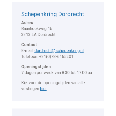
Schepenkring Dordrecht
Adres
Baanhoekweg 1b
3313 LA Dordrecht
Contact
E-mail:
dordrecht@schepenkring.nl
Telefoon: +31(0)78-6165201
Openingstijden
7 dagen per week van 8:30 tot 17:00 uu
Kijk voor de openingstijden van alle
vestingen
hier
.