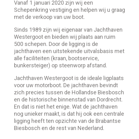
Vanaf 1 januari 2020 zijn wij een
Schepenkring vestiging en helpen wij u graag
met de verkoop van uw boot.
Sinds 1989 zijn wij eigenaar van Jachthaven
Westergoot en bieden wij plaats aan ruim
500 schepen. Door de ligging is de
jachthaven een uitstekende uitvalsbasis met
alle faciliteiten (kraan, bootservice,
bunkersteiger) op steenworp afstand.
Jachthaven Westergoot is de ideale ligplaats
voor uw motorboot. De jachthaven bevindt
zich precies tussen de Hollandse Biesbosch
en de historische binnenstad van Dordrecht.
En dat is niet het enige. Wat de jachthaven
nog unieker maakt, is dat hij ook een centrale
ligging heeft ten opzichte van de Brabantse
Biesbosch en de rest van Nederland.