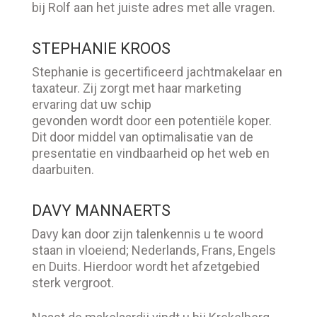
bij Rolf aan het juiste adres met alle vragen.
STEPHANIE KROOS
Stephanie is gecertificeerd jachtmakelaar en
taxateur. Zij zorgt met haar marketing
ervaring dat uw schip
gevonden wordt door een potentiële koper.
Dit door middel van optimalisatie van de
presentatie en vindbaarheid op het web en
daarbuiten.
DAVY MANNAERTS
Davy kan door zijn talenkennis u te woord
staan in vloeiend; Nederlands, Frans, Engels
en Duits. Hierdoor wordt het afzetgebied
sterk vergroot.