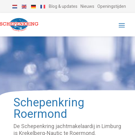
Blog & updates
Nieuws
Openingstijden
Schepenkring
Roermond
De Schepenkring jachtmakelaardij in Limburg
is Krekelberg-Nautic te Roermond.