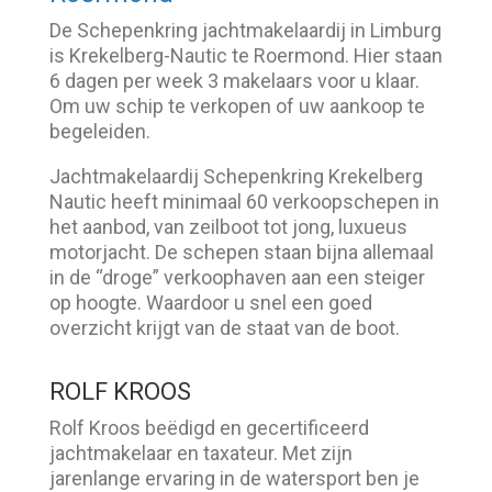
De Schepenkring jachtmakelaardij in Limburg
is Krekelberg-Nautic te Roermond. Hier staan
6 dagen per week 3 makelaars voor u klaar.
Om uw schip te verkopen of uw aankoop te
begeleiden.
Jachtmakelaardij Schepenkring Krekelberg
Nautic heeft minimaal 60 verkoopschepen in
het aanbod, van zeilboot tot jong, luxueus
motorjacht. De schepen staan bijna allemaal
in de “droge” verkoophaven aan een steiger
op hoogte. Waardoor u snel een goed
overzicht krijgt van de staat van de boot.
ROLF KROOS
Rolf Kroos beëdigd en gecertificeerd
jachtmakelaar en taxateur. Met zijn
jarenlange ervaring in de watersport ben je