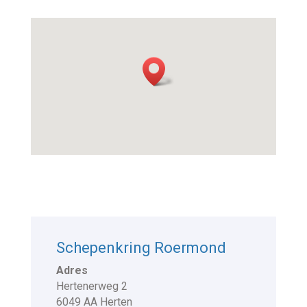
Schepenkring Roermond
Adres
Hertenerweg 2
6049 AA Herten