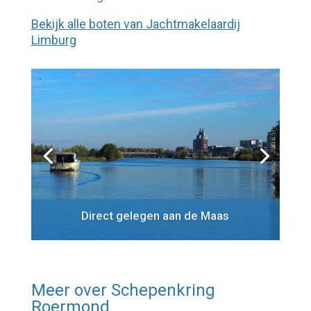
Bekijk alle boten van Jachtmakelaardij
Limburg
Direct gelegen aan de Maas
Meer over
Schepenkring
Roermond