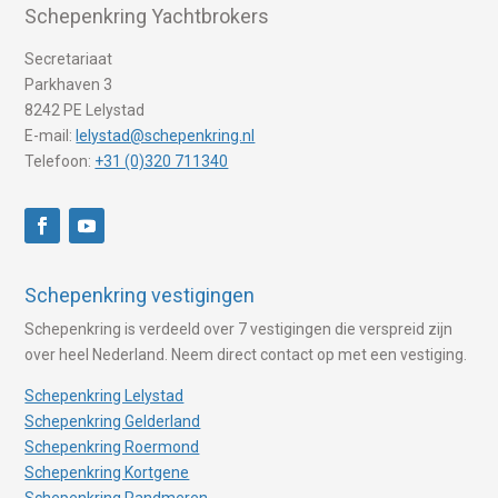
Schepenkring Yachtbrokers
Secretariaat
Parkhaven 3
8242 PE Lelystad
E-mail:
lelystad@schepenkring.nl
Telefoon:
+31 (0)320 711340
Schepenkring vestigingen
Schepenkring is verdeeld over 7 vestigingen die verspreid zijn
over heel Nederland. Neem direct contact op met een vestiging.
Schepenkring Lelystad
Schepenkring Gelderland
Schepenkring Roermond
Schepenkring Kortgene