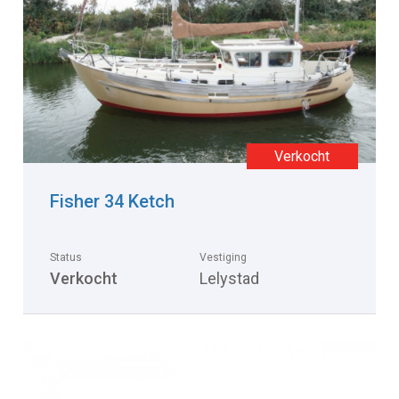
Fisher 34 Ketch
Status
Vestiging
Verkocht
Lelystad