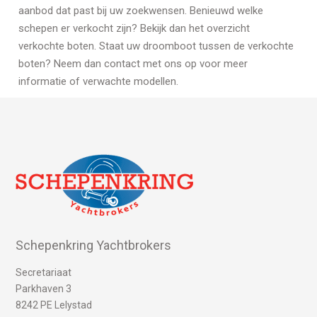
aanbod dat past bij uw zoekwensen. Benieuwd welke
schepen er verkocht zijn? Bekijk dan het overzicht
verkochte boten. Staat uw droomboot tussen de verkochte
boten? Neem dan contact met ons op voor meer
informatie of verwachte modellen.
Schepenkring Yachtbrokers
Secretariaat
Parkhaven 3
8242 PE Lelystad