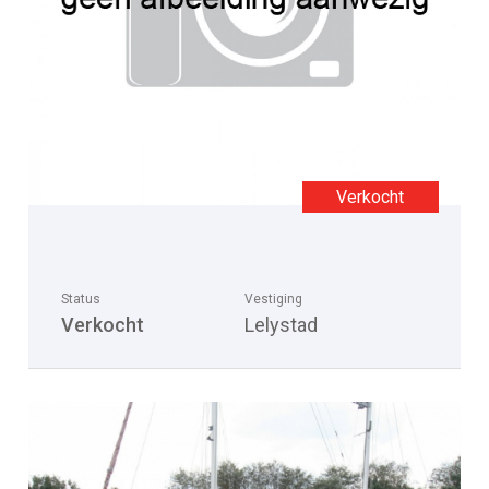
Status
Vestiging
Verkocht
Lelystad