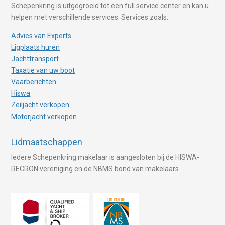
Schepenkring is uitgegroeid tot een full service center en kan u
helpen met verschillende services. Services zoals:
Advies van Experts
Ligplaats huren
Jachttransport
Taxatie van uw boot
Vaarberichten
Hiswa
Zeiljacht verkopen
Motorjacht verkopen
Lidmaatschappen
Iedere Schepenkring makelaar is aangesloten bij de HISWA-
RECRON vereniging en de NBMS bond van makelaars.