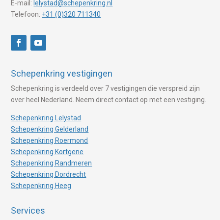
E-mail:
lelystad@schepenkring.nl
Telefoon:
+31 (0)320 711340
Schepenkring vestigingen
Schepenkring is verdeeld over 7 vestigingen die verspreid zijn
over heel Nederland. Neem direct contact op met een vestiging.
Schepenkring Lelystad
Schepenkring Gelderland
Schepenkring Roermond
Schepenkring Kortgene
Schepenkring Randmeren
Schepenkring Dordrecht
Schepenkring Heeg
Services