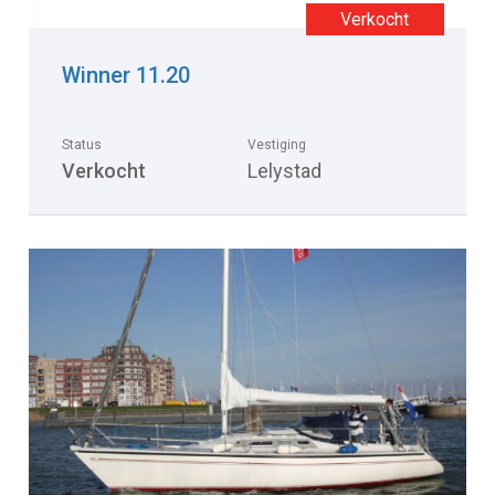
Winner 11.20
Status
Vestiging
Verkocht
Lelystad