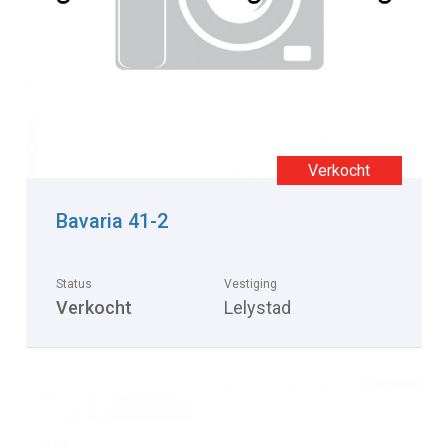
Bavaria 41-2
Status
Vestiging
Verkocht
Lelystad