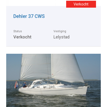
Dehler 37 CWS
Status
Vestiging
Verkocht
Lelystad