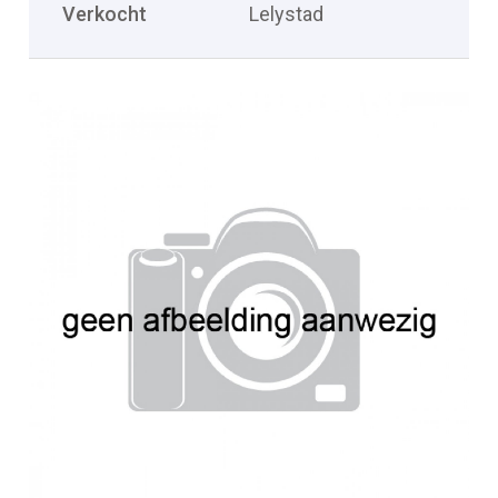
Verkocht
Lelystad