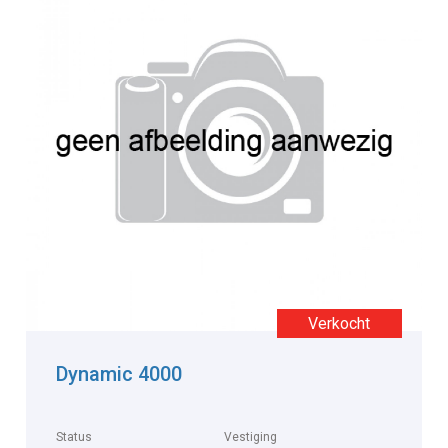
Dynamic 4000
Status
Vestiging