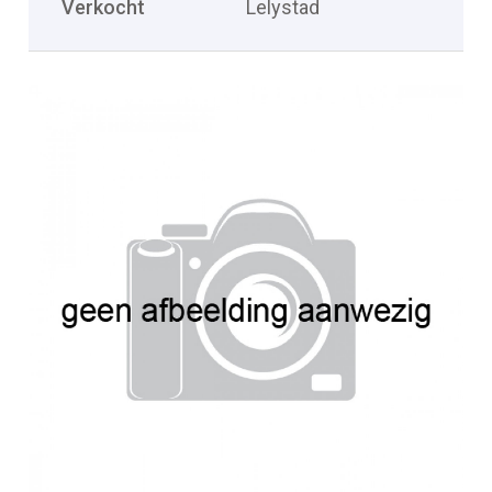
Verkocht
Lelystad