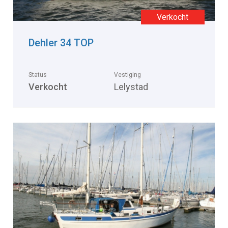
Dehler 34 TOP
Status
Vestiging
Verkocht
Lelystad