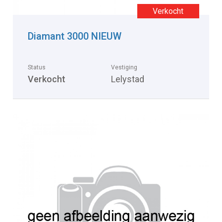
Diamant 3000 NIEUW
Status
Vestiging
Verkocht
Lelystad