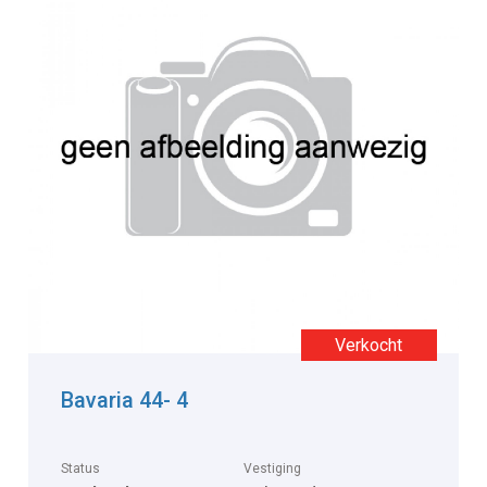
Bavaria 44- 4
Status
Vestiging