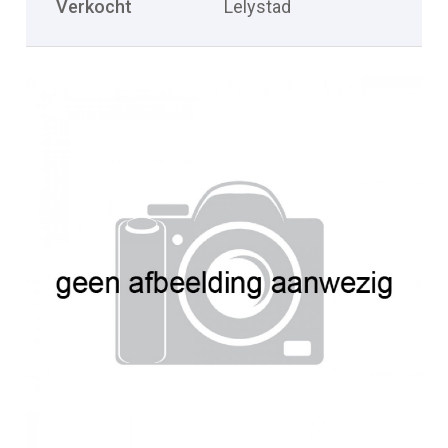
Verkocht
Lelystad