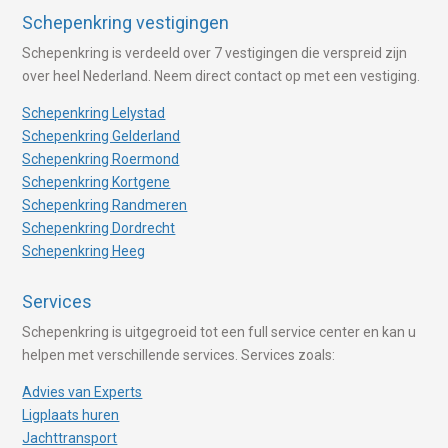
Schepenkring vestigingen
Schepenkring is verdeeld over 7 vestigingen die verspreid zijn
over heel Nederland. Neem direct contact op met een vestiging.
Schepenkring Lelystad
Schepenkring Gelderland
Schepenkring Roermond
Schepenkring Kortgene
Schepenkring Randmeren
Schepenkring Dordrecht
Schepenkring Heeg
Services
Schepenkring is uitgegroeid tot een full service center en kan u
helpen met verschillende services. Services zoals:
Advies van Experts
Ligplaats huren
Jachttransport