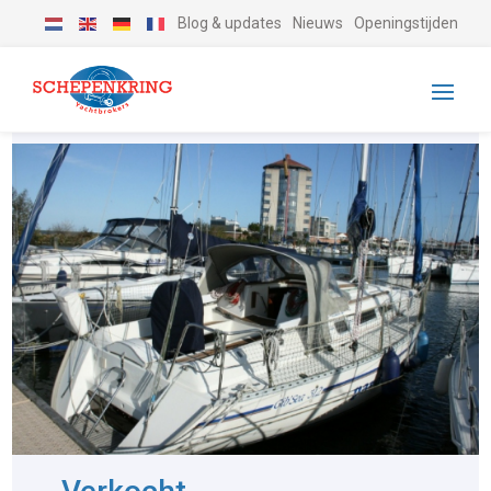
Blog & updates
Nieuws
Openingstijden
-