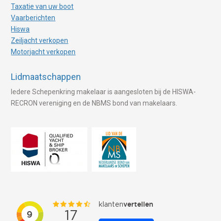
Taxatie van uw boot
Vaarberichten
Hiswa
Zeiljacht verkopen
Motorjacht verkopen
Lidmaatschappen
Iedere Schepenkring makelaar is aangesloten bij de HISWA-
RECRON vereniging en de NBMS bond van makelaars.