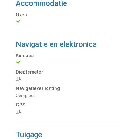
Accommodatie
Oven
Navigatie en elektronica
Kompas
Dieptemeter
JA
Navigatieverlichting
Compleet
GPS
JA
Tuigage