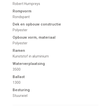
Robert Humpreys
Rompvorm
Rondspant
Dek en opbouw constructie
Polyester
Opbouw vorm, materiaal
Polyester
Ramen
Kunststof in aluminium
Waterverplaatsing
3500
Ballast
1300
Besturing
Stuurwiel