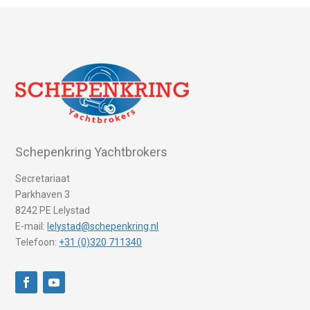
Schepenkring Yachtbrokers
Secretariaat
Parkhaven 3
8242 PE Lelystad
E-mail:
lelystad@schepenkring.nl
Telefoon:
+31 (0)320 711340