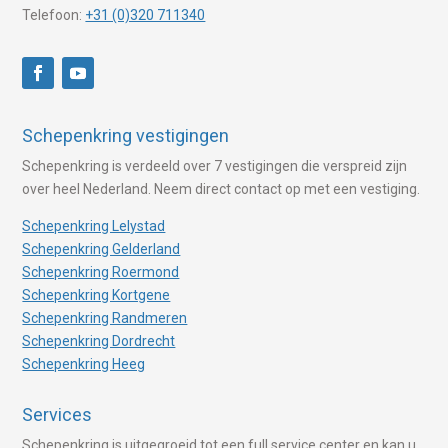
Telefoon:
+31 (0)320 711340
Schepenkring vestigingen
Schepenkring is verdeeld over 7 vestigingen die verspreid zijn
over heel Nederland. Neem direct contact op met een vestiging.
Schepenkring Lelystad
Schepenkring Gelderland
Schepenkring Roermond
Schepenkring Kortgene
Schepenkring Randmeren
Schepenkring Dordrecht
Schepenkring Heeg
Services
Schepenkring is uitgegroeid tot een full service center en kan u