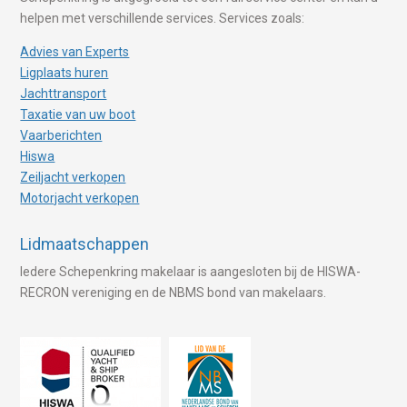
helpen met verschillende services. Services zoals:
Advies van Experts
Ligplaats huren
Jachttransport
Taxatie van uw boot
Vaarberichten
Hiswa
Zeiljacht verkopen
Motorjacht verkopen
Lidmaatschappen
Iedere Schepenkring makelaar is aangesloten bij de HISWA-
RECRON vereniging en de NBMS bond van makelaars.