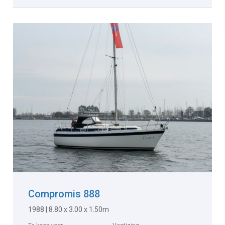
Compromis 888
1988 | 8.80 x 3.00 x 1.50m