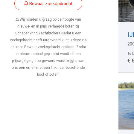
Bewaar zoekopdracht
Wij houden u graag op de hoogte van
nieuwe- en in prijs verlaagde boten bij
Schepenkring Yachtbrokers Nadat u een
IJ
zoekopdracht heeft uitgevoerd kunt u deze via
200
de knop Bewaar zoekopdracht opslaan. Zodra
Te 
er nieuw aanbod geplaatst wordt of een
€ 
prijswijziging doorgevoerd wordt krijgt u van
ons een email met een link naar betreffende
boot of boten.