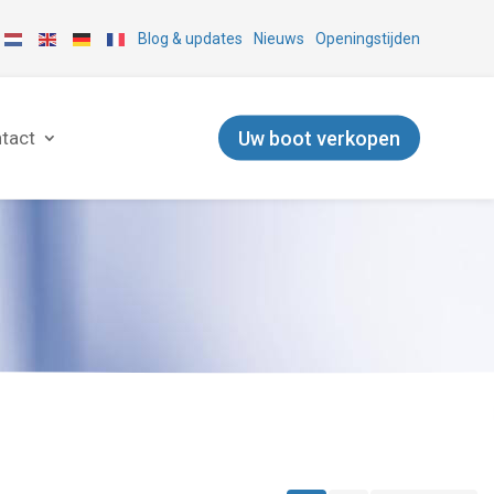
Blog & updates
Nieuws
Openingstijden
Uw boot verkopen
tact