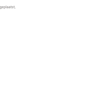
 geplaatst,