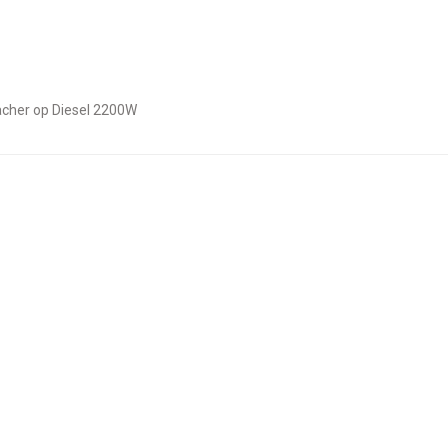
pacher op Diesel 2200W