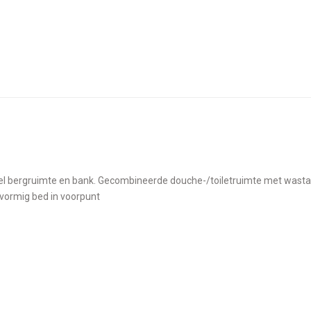
vormig bed in voorpunt