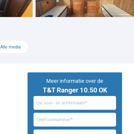
Alle media
Meer informatie over de
T&T Ranger 10.50 OK