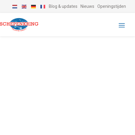
Blog & updates
Nieuws
Openingstijden