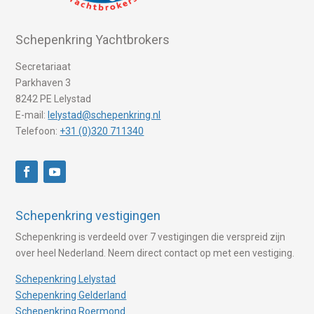
Schepenkring Yachtbrokers
Secretariaat
Parkhaven 3
8242 PE Lelystad
E-mail:
lelystad@schepenkring.nl
Telefoon:
+31 (0)320 711340
Schepenkring vestigingen
Schepenkring is verdeeld over 7 vestigingen die verspreid zijn
over heel Nederland. Neem direct contact op met een vestiging.
Schepenkring Lelystad
Schepenkring Gelderland
Schepenkring Roermond