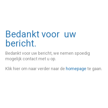
Bedankt voor uw
bericht.
Bedankt voor uw bericht, we nemen spoedig
mogelijk contact met u op.
Klik hier om naar verder naar de
homepage
te gaan.