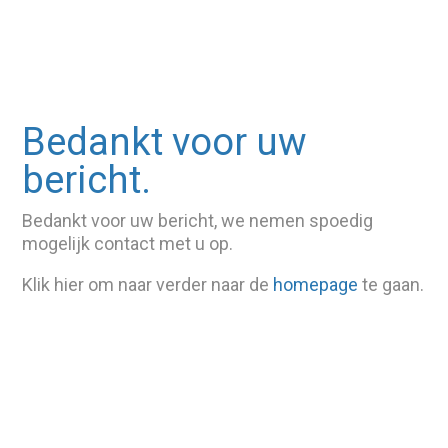
Bedankt voor uw
bericht.
Bedankt voor uw bericht, we nemen spoedig
mogelijk contact met u op.
Klik hier om naar verder naar de
homepage
te gaan.