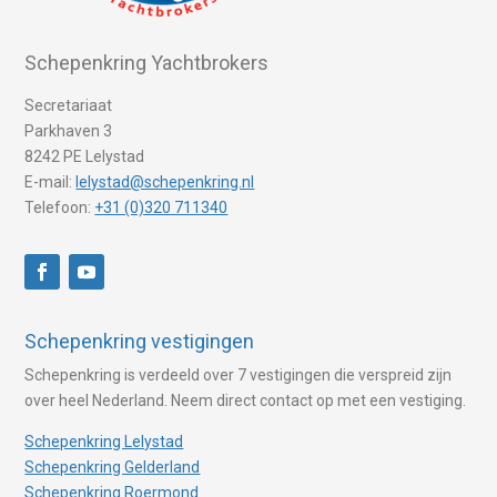
Schepenkring Yachtbrokers
Secretariaat
Parkhaven 3
8242 PE Lelystad
E-mail:
lelystad@schepenkring.nl
Telefoon:
+31 (0)320 711340
Schepenkring vestigingen
Schepenkring is verdeeld over 7 vestigingen die verspreid zijn
over heel Nederland. Neem direct contact op met een vestiging.
Schepenkring Lelystad
Schepenkring Gelderland
Schepenkring Roermond