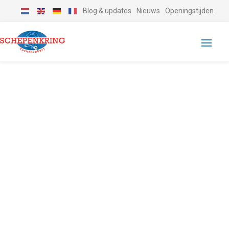
Blog & updates
Nieuws
Openingstijden