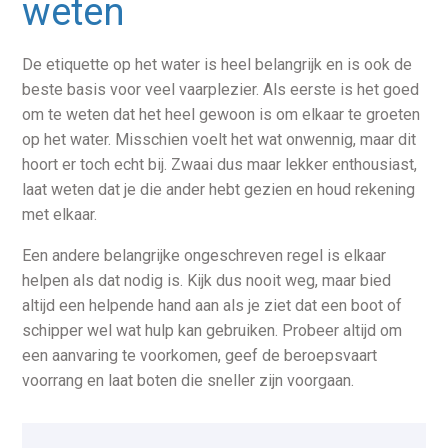
weten
De etiquette op het water is heel belangrijk en is ook de
beste basis voor veel vaarplezier. Als eerste is het goed
om te weten dat het heel gewoon is om elkaar te groeten
op het water. Misschien voelt het wat onwennig, maar dit
hoort er toch echt bij. Zwaai dus maar lekker enthousiast,
laat weten dat je die ander hebt gezien en houd rekening
met elkaar.
Een andere belangrijke ongeschreven regel is elkaar
helpen als dat nodig is. Kijk dus nooit weg, maar bied
altijd een helpende hand aan als je ziet dat een boot of
schipper wel wat hulp kan gebruiken. Probeer altijd om
een aanvaring te voorkomen, geef de beroepsvaart
voorrang en laat boten die sneller zijn voorgaan.