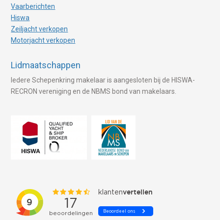
Vaarberichten
Hiswa
Zeiljacht verkopen
Motorjacht verkopen
Lidmaatschappen
Iedere Schepenkring makelaar is aangesloten bij de HISWA-
RECRON vereniging en de NBMS bond van makelaars.