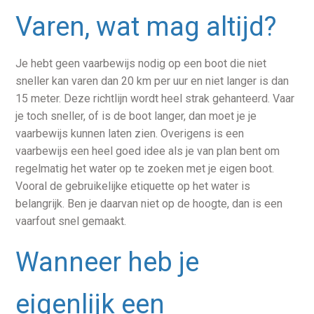
Varen, wat mag altijd?
Je hebt geen vaarbewijs nodig op een boot die niet
sneller kan varen dan 20 km per uur en niet langer is dan
15 meter. Deze richtlijn wordt heel strak gehanteerd. Vaar
je toch sneller, of is de boot langer, dan moet je je
vaarbewijs kunnen laten zien. Overigens is een
vaarbewijs een heel goed idee als je van plan bent om
regelmatig het water op te zoeken met je eigen boot.
Vooral de gebruikelijke etiquette op het water is
belangrijk. Ben je daarvan niet op de hoogte, dan is een
vaarfout snel gemaakt.
Wanneer heb je
eigenlijk een