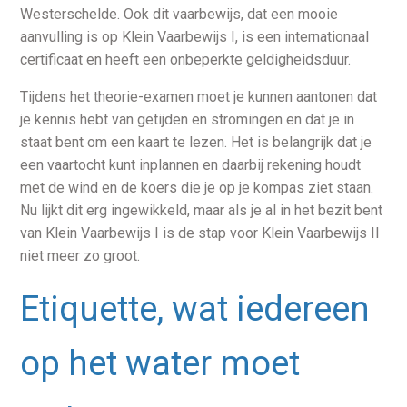
Westerschelde. Ook dit vaarbewijs, dat een mooie
aanvulling is op Klein Vaarbewijs I, is een internationaal
certificaat en heeft een onbeperkte geldigheidsduur.
Tijdens het theorie-examen moet je kunnen aantonen dat
je kennis hebt van getijden en stromingen en dat je in
staat bent om een kaart te lezen. Het is belangrijk dat je
een vaartocht kunt inplannen en daarbij rekening houdt
met de wind en de koers die je op je kompas ziet staan.
Nu lijkt dit erg ingewikkeld, maar als je al in het bezit bent
van Klein Vaarbewijs I is de stap voor Klein Vaarbewijs II
niet meer zo groot.
Etiquette, wat iedereen
op het water moet