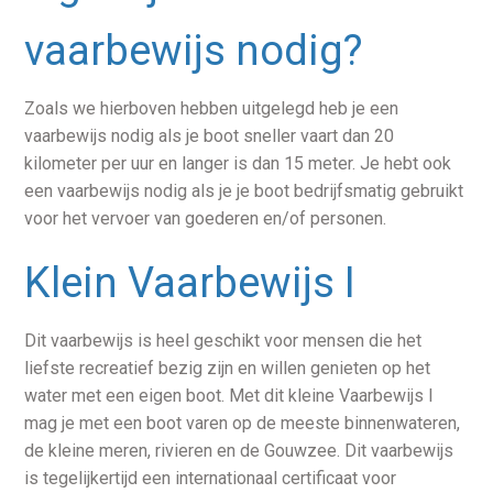
vaarbewijs nodig?
Zoals we hierboven hebben uitgelegd heb je een
vaarbewijs nodig als je boot sneller vaart dan 20
kilometer per uur en langer is dan 15 meter. Je hebt ook
een vaarbewijs nodig als je je boot bedrijfsmatig gebruikt
voor het vervoer van goederen en/of personen.
Klein Vaarbewijs I
Dit vaarbewijs is heel geschikt voor mensen die het
liefste recreatief bezig zijn en willen genieten op het
water met een eigen boot. Met dit kleine Vaarbewijs I
mag je met een boot varen op de meeste binnenwateren,
de kleine meren, rivieren en de Gouwzee. Dit vaarbewijs
is tegelijkertijd een internationaal certificaat voor