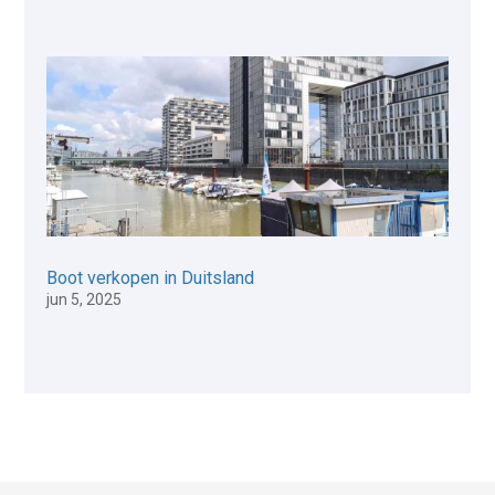
Boot verkopen in Duitsland
jun 5, 2025