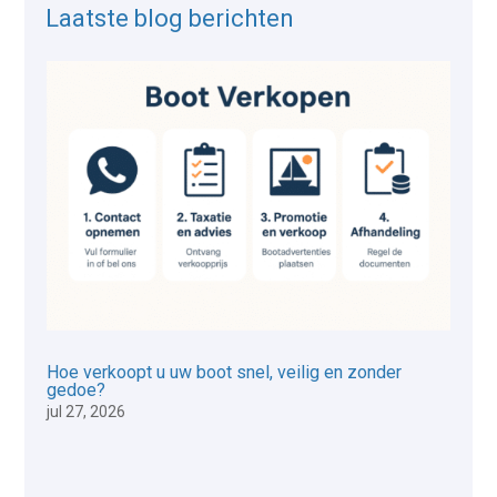
Laatste blog berichten
Hoe verkoopt u uw boot snel, veilig en zonder
gedoe?
jul 27, 2026