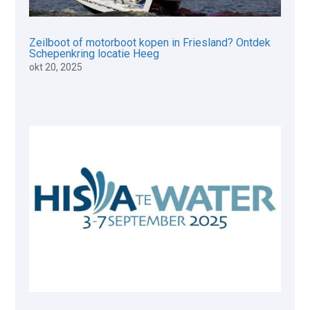
Zeilboot of motorboot kopen in Friesland? Ontdek
Schepenkring locatie Heeg
okt 20, 2025