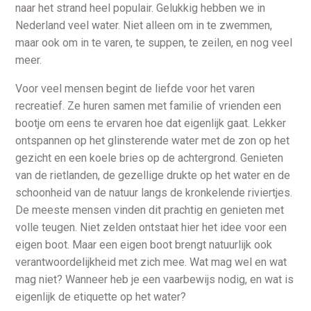
naar het strand heel populair. Gelukkig hebben we in
Nederland veel water. Niet alleen om in te zwemmen,
maar ook om in te varen, te suppen, te zeilen, en nog veel
meer.
Voor veel mensen begint de liefde voor het varen
recreatief. Ze huren samen met familie of vrienden een
bootje om eens te ervaren hoe dat eigenlijk gaat. Lekker
ontspannen op het glinsterende water met de zon op het
gezicht en een koele bries op de achtergrond. Genieten
van de rietlanden, de gezellige drukte op het water en de
schoonheid van de natuur langs de kronkelende riviertjes.
De meeste mensen vinden dit prachtig en genieten met
volle teugen. Niet zelden ontstaat hier het idee voor een
eigen boot. Maar een eigen boot brengt natuurlijk ook
verantwoordelijkheid met zich mee. Wat mag wel en wat
mag niet? Wanneer heb je een vaarbewijs nodig, en wat is
eigenlijk de etiquette op het water?