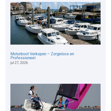
Motorboot Verkopen – Zorgeloos en
Professioneel
jul 27, 2026