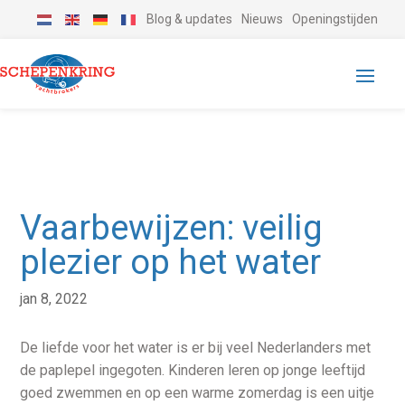
Blog & updates
Nieuws
Openingstijden
Vaarbewijzen: veilig
plezier op het water
jan 8, 2022
De liefde voor het water is er bij veel Nederlanders met
de paplepel ingegoten. Kinderen leren op jonge leeftijd
goed zwemmen en op een warme zomerdag is een uitje