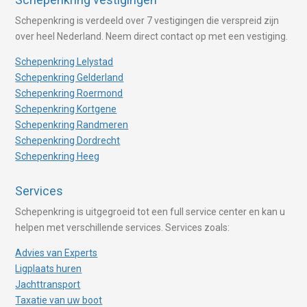
Schepenkring is verdeeld over 7 vestigingen die verspreid zijn
over heel Nederland. Neem direct contact op met een vestiging.
Schepenkring Lelystad
Schepenkring Gelderland
Schepenkring Roermond
Schepenkring Kortgene
Schepenkring Randmeren
Schepenkring Dordrecht
Schepenkring Heeg
Services
Schepenkring is uitgegroeid tot een full service center en kan u
helpen met verschillende services. Services zoals:
Advies van Experts
Ligplaats huren
Jachttransport
Taxatie van uw boot