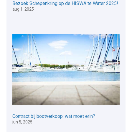
Bezoek Schepenkring op de HISWA te Water 2025!
aug 1, 2025
Contract bij bootverkoop: wat moet erin?
jun 5, 2025