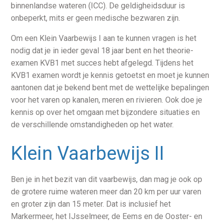
binnenlandse wateren (ICC). De geldigheidsduur is
onbeperkt, mits er geen medische bezwaren zijn.
Om een Klein Vaarbewijs I aan te kunnen vragen is het
nodig dat je in ieder geval 18 jaar bent en het theorie-
examen KVB1 met succes hebt afgelegd. Tijdens het
KVB1 examen wordt je kennis getoetst en moet je kunnen
aantonen dat je bekend bent met de wettelijke bepalingen
voor het varen op kanalen, meren en rivieren. Ook doe je
kennis op over het omgaan met bijzondere situaties en
de verschillende omstandigheden op het water.
Klein Vaarbewijs II
Ben je in het bezit van dit vaarbewijs, dan mag je ook op
de grotere ruime wateren meer dan 20 km per uur varen
en groter zijn dan 15 meter. Dat is inclusief het
Markermeer, het IJsselmeer, de Eems en de Ooster- en