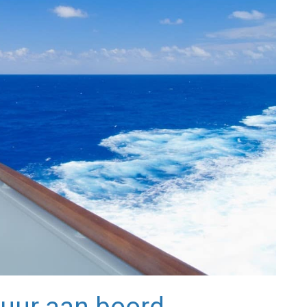
tuur aan boord