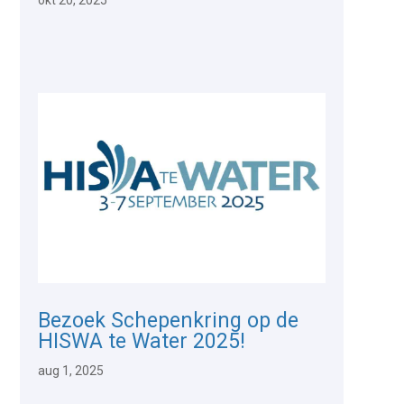
Bezoek Schepenkring op de
HISWA te Water 2025!
aug 1, 2025