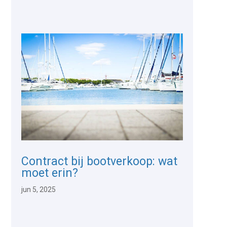
Contract bij bootverkoop: wat
moet erin?
jun 5, 2025