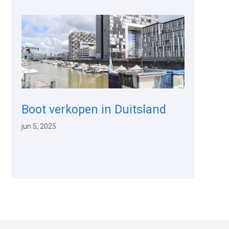
Boot verkopen in Duitsland
jun 5, 2025