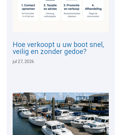
Hoe verkoopt u uw boot snel,
veilig en zonder gedoe?
jul 27, 2026