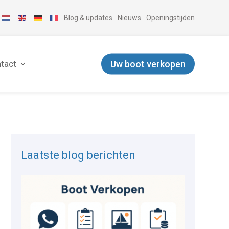
Blog & updates
Nieuws
Openingstijden
Uw boot verkopen
tact
Laatste blog berichten