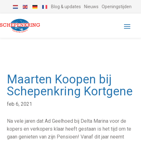
Blog & updates
Nieuws
Openingstijden
Maarten Koopen bij
Schepenkring Kortgene
feb 6, 2021
Na vele jaren dat Ad Geelhoed bij Delta Marina voor de
kopers en verkopers klaar heeft gestaan is het tijd om te
gaan genieten van zijn Pensioen! Vanaf dit jaar neemt