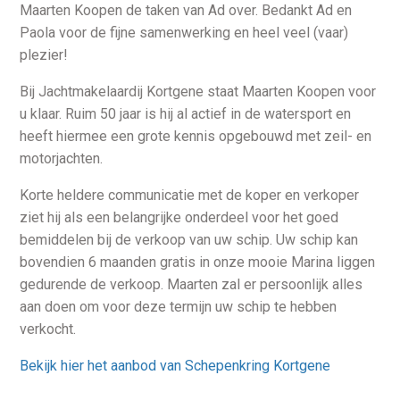
Maarten Koopen de taken van Ad over. Bedankt Ad en
Paola voor de fijne samenwerking en heel veel (vaar)
plezier!
Bij Jachtmakelaardij Kortgene staat Maarten Koopen voor
u klaar. Ruim 50 jaar is hij al actief in de watersport en
heeft hiermee een grote kennis opgebouwd met zeil- en
motorjachten.
Korte heldere communicatie met de koper en verkoper
ziet hij als een belangrijke onderdeel voor het goed
bemiddelen bij de verkoop van uw schip. Uw schip kan
bovendien 6 maanden gratis in onze mooie Marina liggen
gedurende de verkoop. Maarten zal er persoonlijk alles
aan doen om voor deze termijn uw schip te hebben
verkocht.
Bekijk hier het aanbod van Schepenkring Kortgene