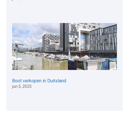
Boot verkopen in Duitsland
jun 5, 2025