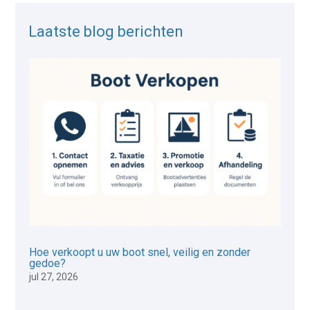
Laatste blog berichten
Hoe verkoopt u uw boot snel, veilig en zonder
gedoe?
jul 27, 2026