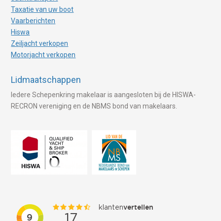
Taxatie van uw boot
Vaarberichten
Hiswa
Zeiljacht verkopen
Motorjacht verkopen
Lidmaatschappen
Iedere Schepenkring makelaar is aangesloten bij de HISWA-
RECRON vereniging en de NBMS bond van makelaars.