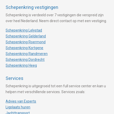
Schepenkring vestigingen
Schepenkring is verdeeld over 7 vestigingen die verspreid zijn
over heel Nederland. Neem direct contact op met een vestiging.
Schepenkring Lelystad
Schepenkring Gelderland
Schepenkring Roermond
Schepenkring Kortgene
Schepenkring Randmeren
Schepenkring Dordrecht
Schepenkring Heeg
Services
Schepenkring is uitgegroeid tot een full service center en kan u
helpen met verschillende services. Services zoals:
Advies van Experts
Ligplaats huren
Jachttransport