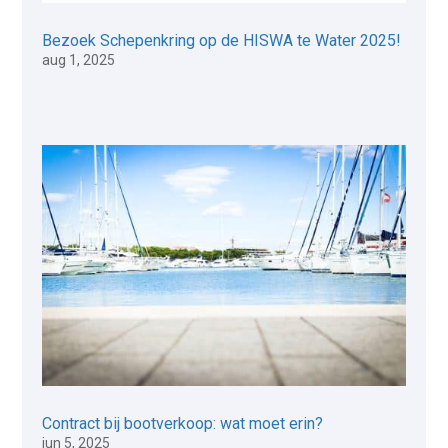
Bezoek Schepenkring op de HISWA te Water 2025!
aug 1, 2025
Contract bij bootverkoop: wat moet erin?
jun 5, 2025