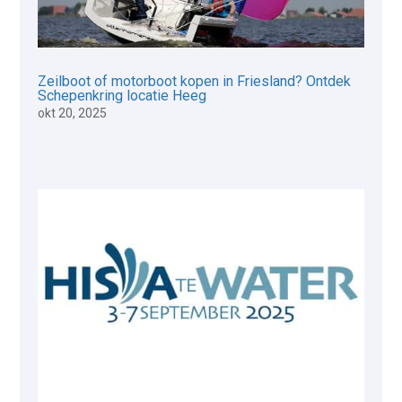
Zeilboot of motorboot kopen in Friesland? Ontdek
Schepenkring locatie Heeg
okt 20, 2025