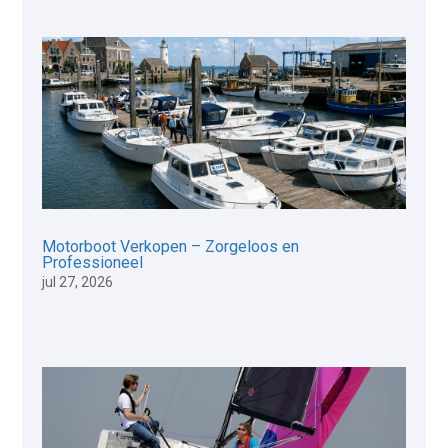
Motorboot Verkopen – Zorgeloos en
Professioneel
jul 27, 2026