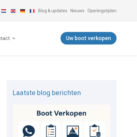
Blog & updates
Nieuws
Openingstijden
Uw boot verkopen
tact
Laatste blog berichten