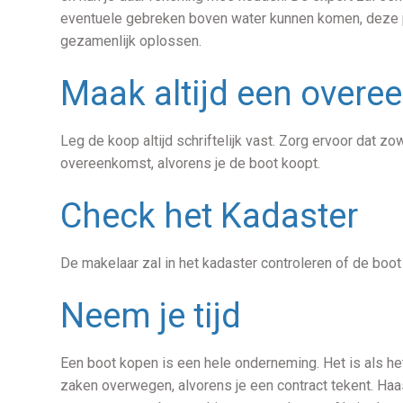
eventuele gebreken boven water kunnen komen, deze 
gezamenlijk oplossen.
Maak altijd een over
Leg de koop altijd schriftelijk vast. Zorg ervoor dat zo
overeenkomst, alvorens je de boot koopt.
Check het Kadaster
De makelaar zal in het kadaster controleren of de boo
Neem je tijd
Een boot kopen is een hele onderneming. Het is als he
zaken overwegen, alvorens je een contract tekent. Haas