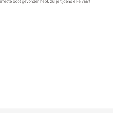
rfecte boot gevonden hebt, zul je tijdens elke vaart