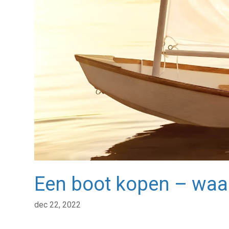
Een boot kopen – waar 
dec 22, 2022