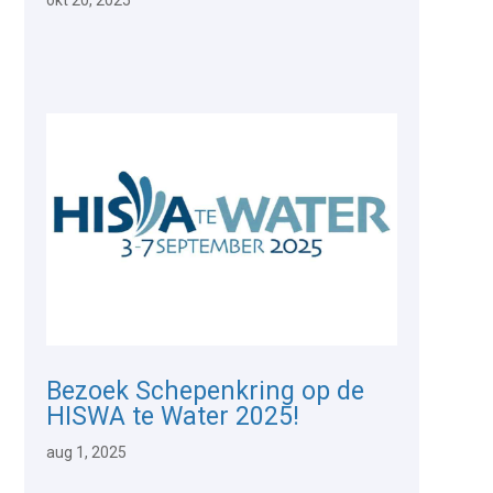
Bezoek Schepenkring op de
HISWA te Water 2025!
aug 1, 2025