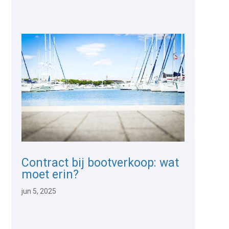
Contract bij bootverkoop: wat
moet erin?
jun 5, 2025