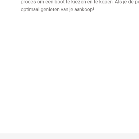
proces om een boot te kiezen en te kopen. Als je de pe
optimaal genieten van je aankoop!