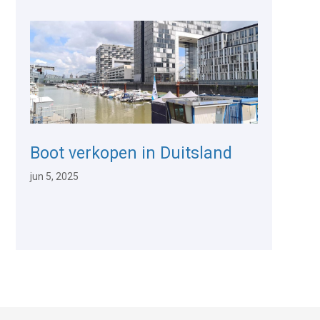
Boot verkopen in Duitsland
jun 5, 2025