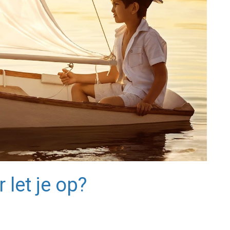
let je op?