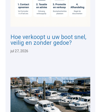
Hoe verkoopt u uw boot snel,
veilig en zonder gedoe?
jul 27, 2026