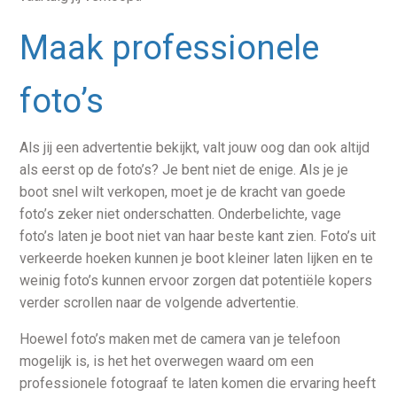
Maak professionele
foto’s
Als jij een advertentie bekijkt, valt jouw oog dan ook altijd
als eerst op de foto’s? Je bent niet de enige. Als je je
boot snel wilt verkopen, moet je de kracht van goede
foto’s zeker niet onderschatten. Onderbelichte, vage
foto’s laten je boot niet van haar beste kant zien. Foto’s uit
verkeerde hoeken kunnen je boot kleiner laten lijken en te
weinig foto’s kunnen ervoor zorgen dat potentiële kopers
verder scrollen naar de volgende advertentie.
Hoewel foto’s maken met de camera van je telefoon
mogelijk is, is het het overwegen waard om een
professionele fotograaf te laten komen die ervaring heeft