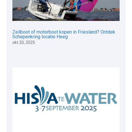
Zeilboot of motorboot kopen in Friesland? Ontdek
Schepenkring locatie Heeg
okt 20, 2025