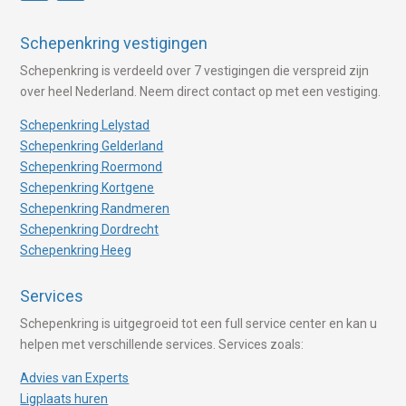
Schepenkring vestigingen
Schepenkring is verdeeld over 7 vestigingen die verspreid zijn
over heel Nederland. Neem direct contact op met een vestiging.
Schepenkring Lelystad
Schepenkring Gelderland
Schepenkring Roermond
Schepenkring Kortgene
Schepenkring Randmeren
Schepenkring Dordrecht
Schepenkring Heeg
Services
Schepenkring is uitgegroeid tot een full service center en kan u
helpen met verschillende services. Services zoals:
Advies van Experts
Ligplaats huren