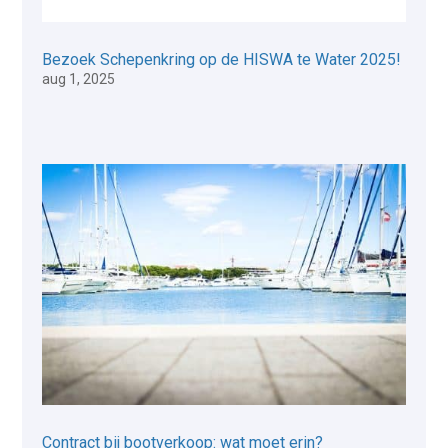
Bezoek Schepenkring op de HISWA te Water 2025!
aug 1, 2025
Contract bij bootverkoop: wat moet erin?