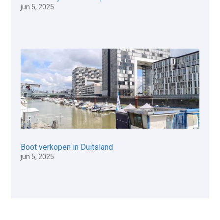
jun 5, 2025
Boot verkopen in Duitsland
jun 5, 2025