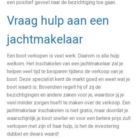
een positief gevoel naar de bezichtiging toe gaan.
Vraag hulp aan een
jachtmakelaar
Een boot verkopen is veel werk. Daarom is alle hulp
welkom. Het inschakelen van een jachtmakelaar zal je
helpen veel tijd te besparen tijdens de verkoop van je
boot. Deze specialist kent de markt goed en weet wat je
boot waard is. Bovendien regelt hij of zij de
bezichtigingen en andere zaken voor je, waardoor jij je
veel minder zorgen hoeft te maken over de verkoop. Een
jachtmakelaar inschakelen is niet gratis, maar doordat je
waarschijnlijk je boot sneller en voor een betere prijs zult
verkopen met zijn of haar hulp, is het de investering
dubbel en dwars waard!