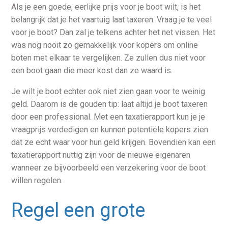
Als je een goede, eerlijke prijs voor je boot wilt, is het
belangrijk dat je het vaartuig laat taxeren. Vraag je te veel
voor je boot? Dan zal je telkens achter het net vissen. Het
was nog nooit zo gemakkelijk voor kopers om online
boten met elkaar te vergelijken. Ze zullen dus niet voor
een boot gaan die meer kost dan ze waard is.
Je wilt je boot echter ook niet zien gaan voor te weinig
geld. Daarom is de gouden tip: laat altijd je boot taxeren
door een professional. Met een taxatierapport kun je je
vraagprijs verdedigen en kunnen potentiële kopers zien
dat ze echt waar voor hun geld krijgen. Bovendien kan een
taxatierapport nuttig zijn voor de nieuwe eigenaren
wanneer ze bijvoorbeeld een verzekering voor de boot
willen regelen.
Regel een grote