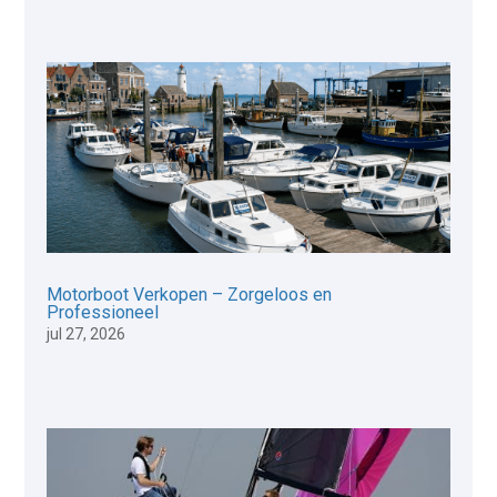
Motorboot Verkopen – Zorgeloos en
Professioneel
jul 27, 2026