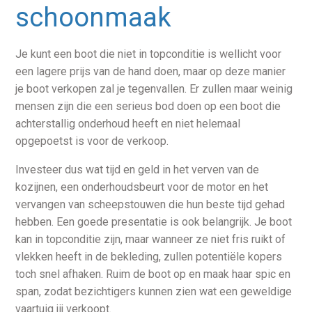
schoonmaak
Je kunt een boot die niet in topconditie is wellicht voor
een lagere prijs van de hand doen, maar op deze manier
je boot verkopen zal je tegenvallen. Er zullen maar weinig
mensen zijn die een serieus bod doen op een boot die
achterstallig onderhoud heeft en niet helemaal
opgepoetst is voor de verkoop.
Investeer dus wat tijd en geld in het verven van de
kozijnen, een onderhoudsbeurt voor de motor en het
vervangen van scheepstouwen die hun beste tijd gehad
hebben. Een goede presentatie is ook belangrijk. Je boot
kan in topconditie zijn, maar wanneer ze niet fris ruikt of
vlekken heeft in de bekleding, zullen potentiële kopers
toch snel afhaken. Ruim de boot op en maak haar spic en
span, zodat bezichtigers kunnen zien wat een geweldige
vaartuig jij verkoopt.