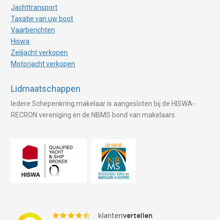
Jachttransport
Taxatie van uw boot
Vaarberichten
Hiswa
Zeiljacht verkopen
Motorjacht verkopen
Lidmaatschappen
Iedere Schepenkring makelaar is aangesloten bij de HISWA-
RECRON vereniging en de NBMS bond van makelaars.