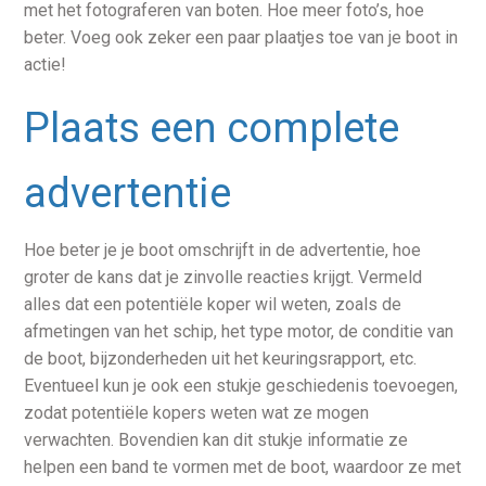
met het fotograferen van boten. Hoe meer foto’s, hoe
beter. Voeg ook zeker een paar plaatjes toe van je boot in
actie!
Plaats een complete
advertentie
Hoe beter je je boot omschrijft in de advertentie, hoe
groter de kans dat je zinvolle reacties krijgt. Vermeld
alles dat een potentiële koper wil weten, zoals de
afmetingen van het schip, het type motor, de conditie van
de boot, bijzonderheden uit het keuringsrapport, etc.
Eventueel kun je ook een stukje geschiedenis toevoegen,
zodat potentiële kopers weten wat ze mogen
verwachten. Bovendien kan dit stukje informatie ze
helpen een band te vormen met de boot, waardoor ze met