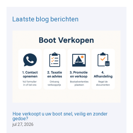
Laatste blog berichten
Hoe verkoopt u uw boot snel, veilig en zonder
gedoe?
jul 27, 2026