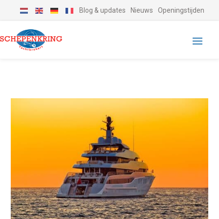
Blog & updates
Nieuws
Openingstijden