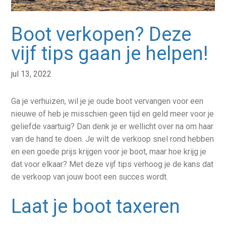
Boot verkopen? Deze
vijf tips gaan je helpen!
jul 13, 2022
Ga je verhuizen, wil je je oude boot vervangen voor een
nieuwe of heb je misschien geen tijd en geld meer voor je
geliefde vaartuig? Dan denk je er wellicht over na om haar
van de hand te doen. Je wilt de verkoop snel rond hebben
en een goede prijs krijgen voor je boot, maar hoe krijg je
dat voor elkaar? Met deze vijf tips verhoog je de kans dat
de verkoop van jouw boot een succes wordt.
Laat je boot taxeren