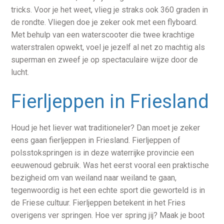
tricks. Voor je het weet, vlieg je straks ook 360 graden in
de rondte. Vliegen doe je zeker ook met een flyboard.
Met behulp van een waterscooter die twee krachtige
waterstralen opwekt, voel je jezelf al net zo machtig als
superman en zweef je op spectaculaire wijze door de
lucht.
Fierljeppen in Friesland
Houd je het liever wat traditioneler? Dan moet je zeker
eens gaan fierljeppen in Friesland. Fierljeppen of
polsstokspringen is in deze waterrijke provincie een
eeuwenoud gebruik. Was het eerst vooral een praktische
bezigheid om van weiland naar weiland te gaan,
tegenwoordig is het een echte sport die geworteld is in
de Friese cultuur. Fierljeppen betekent in het Fries
overigens ver springen. Hoe ver spring jij? Maak je boot