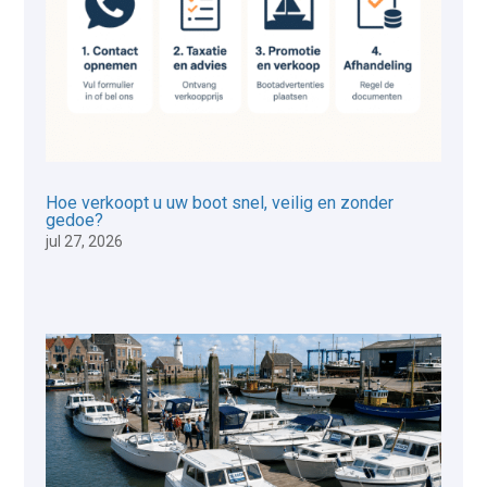
Hoe verkoopt u uw boot snel, veilig en zonder
gedoe?
jul 27, 2026