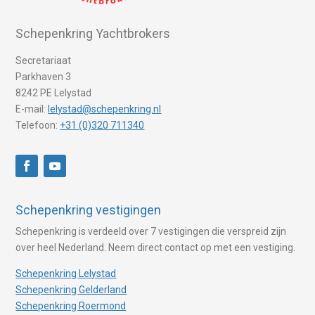
Schepenkring Yachtbrokers
Secretariaat
Parkhaven 3
8242 PE Lelystad
E-mail:
lelystad@schepenkring.nl
Telefoon:
+31 (0)320 711340
Schepenkring vestigingen
Schepenkring is verdeeld over 7 vestigingen die verspreid zijn
over heel Nederland. Neem direct contact op met een vestiging.
Schepenkring Lelystad
Schepenkring Gelderland
Schepenkring Roermond