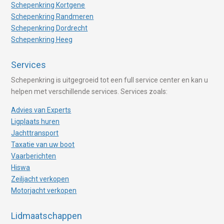
Schepenkring Kortgene
Schepenkring Randmeren
Schepenkring Dordrecht
Schepenkring Heeg
Services
Schepenkring is uitgegroeid tot een full service center en kan u
helpen met verschillende services. Services zoals:
Advies van Experts
Ligplaats huren
Jachttransport
Taxatie van uw boot
Vaarberichten
Hiswa
Zeiljacht verkopen
Motorjacht verkopen
Lidmaatschappen