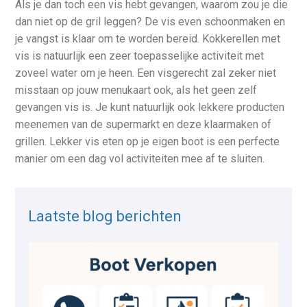
Als je dan toch een vis hebt gevangen, waarom zou je die
dan niet op de gril leggen? De vis even schoonmaken en
je vangst is klaar om te worden bereid. Kokkerellen met
vis is natuurlijk een zeer toepasselijke activiteit met
zoveel water om je heen. Een visgerecht zal zeker niet
misstaan op jouw menukaart ook, als het geen zelf
gevangen vis is. Je kunt natuurlijk ook lekkere producten
meenemen van de supermarkt en deze klaarmaken of
grillen. Lekker vis eten op je eigen boot is een perfecte
manier om een dag vol activiteiten mee af te sluiten.
Laatste blog berichten