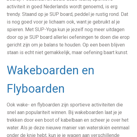
activiteit in goed Nederlands wordt genoemd, is erg
trendy. Staand op je SUP board, peddel je rustig rond. Dat
is nog goed voor je lichaam ook, want je gebruikt al je
spieren. Met SUP-Yoga kun je jezelf nog meer uitdagen
door op je SUP board allerlei oefeningen te doen die erop
gericht zijn om je balans te houden. Op een been blijven
staan is echt niet gemakkelijk, maar oefening baart kunst.
Wakeboarden en
Flyboarden
Ook wake- en flyboarden zijn sportieve activiteiten die
snel aan populariteit winnen. Bij wakeboarden laat je je
trekken door een boot of kabelbaan en scheer je over het
water. Als je deze nieuwe manier van waterskiën eenmaal
onder de knie hebt, kun je je wagen aan verschillende