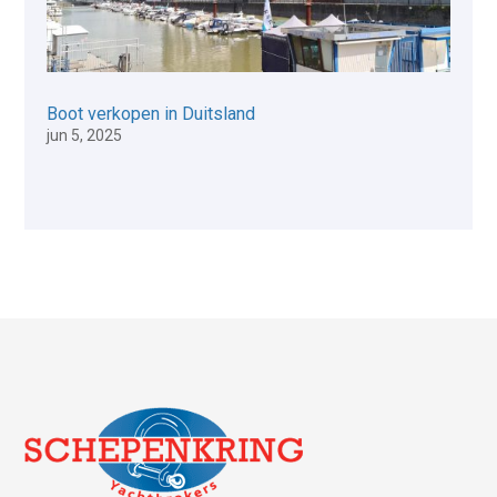
Boot verkopen in Duitsland
jun 5, 2025