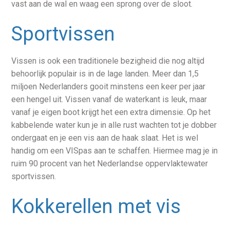
vast aan de wal en waag een sprong over de sloot.
Sportvissen
Vissen is ook een traditionele bezigheid die nog altijd
behoorlijk populair is in de lage landen. Meer dan 1,5
miljoen Nederlanders gooit minstens een keer per jaar
een hengel uit. Vissen vanaf de waterkant is leuk, maar
vanaf je eigen boot krijgt het een extra dimensie. Op het
kabbelende water kun je in alle rust wachten tot je dobber
ondergaat en je een vis aan de haak slaat. Het is wel
handig om een VISpas aan te schaffen. Hiermee mag je in
ruim 90 procent van het Nederlandse oppervlaktewater
sportvissen.
Kokkerellen met vis