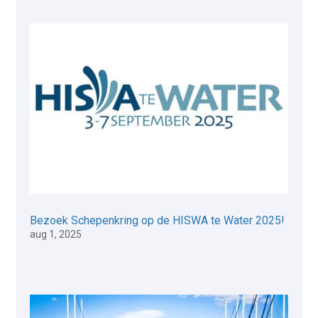
Bezoek Schepenkring op de HISWA te Water 2025!
aug 1, 2025