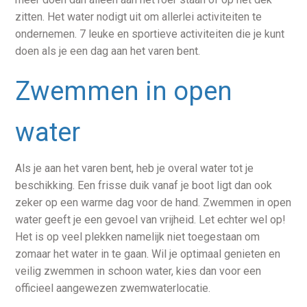
zitten. Het water nodigt uit om allerlei activiteiten te
ondernemen. 7 leuke en sportieve activiteiten die je kunt
doen als je een dag aan het varen bent.
Zwemmen in open
water
Als je aan het varen bent, heb je overal water tot je
beschikking. Een frisse duik vanaf je boot ligt dan ook
zeker op een warme dag voor de hand. Zwemmen in open
water geeft je een gevoel van vrijheid. Let echter wel op!
Het is op veel plekken namelijk niet toegestaan om
zomaar het water in te gaan. Wil je optimaal genieten en
veilig zwemmen in schoon water, kies dan voor een
officieel aangewezen zwemwaterlocatie.