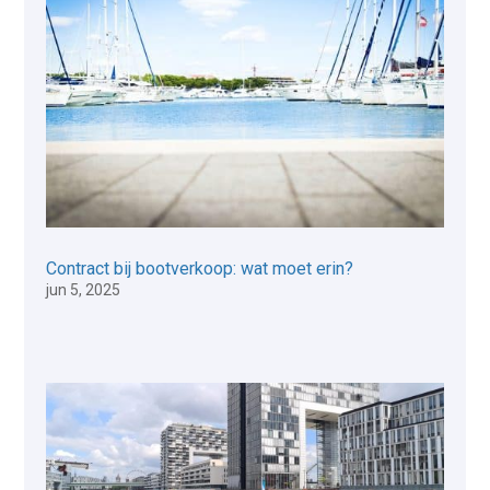
Contract bij bootverkoop: wat moet erin?
jun 5, 2025