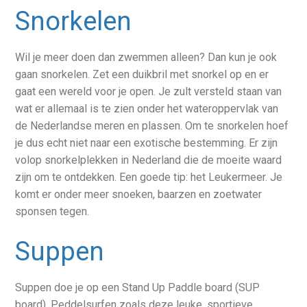
Snorkelen
Wil je meer doen dan zwemmen alleen? Dan kun je ook
gaan snorkelen. Zet een duikbril met snorkel op en er
gaat een wereld voor je open. Je zult versteld staan van
wat er allemaal is te zien onder het wateroppervlak van
de Nederlandse meren en plassen. Om te snorkelen hoef
je dus echt niet naar een exotische bestemming. Er zijn
volop snorkelplekken in Nederland die de moeite waard
zijn om te ontdekken. Een goede tip: het Leukermeer. Je
komt er onder meer snoeken, baarzen en zoetwater
sponsen tegen.
Suppen
Suppen doe je op een Stand Up Paddle board (SUP
board). Peddelsurfen zoals deze leuke, sportieve