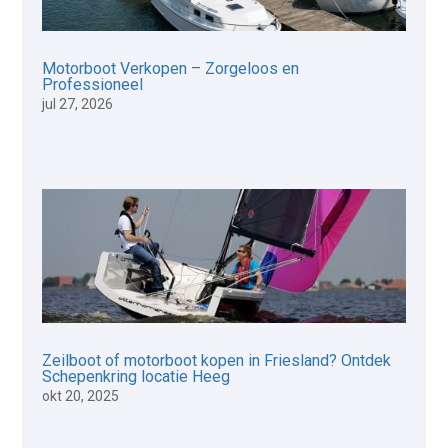
Motorboot Verkopen – Zorgeloos en
Professioneel
jul 27, 2026
Zeilboot of motorboot kopen in Friesland? Ontdek
Schepenkring locatie Heeg
okt 20, 2025