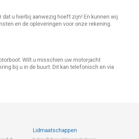
 dat u hierbij aanwezig hoeft zijn! En kunnen wij
msten en de opleveringen voor onze rekening.
otorboot. Wilt u misschien uw motorjacht
ing bij u in de buurt. Dit kan telefonisch en via
Lidmaatschappen