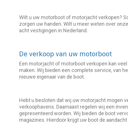
Wilt u uw motorboot of motorjacht verkopen? Sc
zorgen uw handen. Wilt u meer weten over onz
acht vestigingen in Nederland.
De verkoop van uw motorboot
Een motorjacht of motorboot verkopen kan veel 
maken. Wij bieden een complete service, van het 
nieuwe eigenaar van de boot.
Hebt u besloten dat wij uw motorjacht mogen ver
verkoophavens. Daarnaast regelen wij een inven
gepresenteerd worden. Wij bieden de boot vervo
magazines. Hierdoor krijgt uw boot de aandacht 