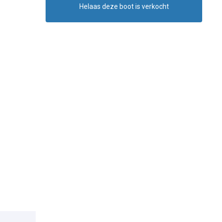
Helaas deze boot is verkocht