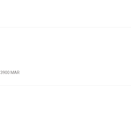
O 3900 MAR