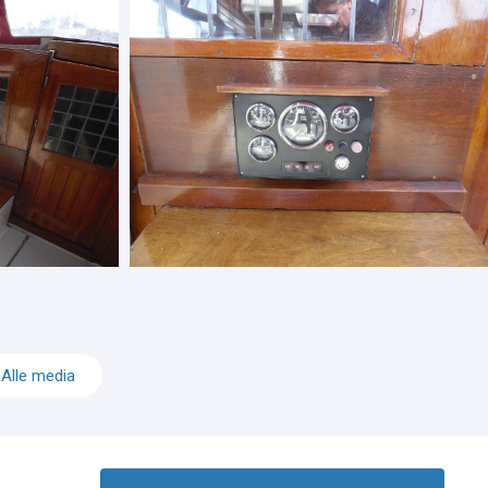
Alle media