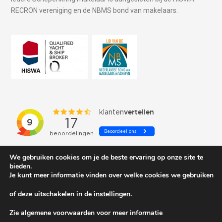
RECRON vereniging en de NBMS bond van makelaars.
We gebruiken cookies om je de beste ervaring op onze site te
bieden.
Je kunt meer informatie vinden over welke cookies we gebruiken
of deze uitschakelen in de
instellingen
.
© 2026 Schepenkring Yachtbrokers. All rights reserved.
Zie algemene voorwaarden voor meer informatie