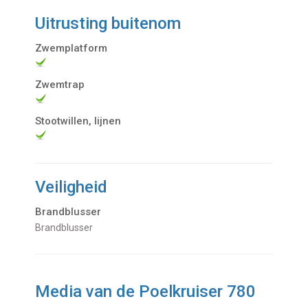
Uitrusting buitenom
Zwemplatform
Zwemtrap
Stootwillen, lijnen
Veiligheid
Brandblusser
Brandblusser
Media van de Poelkruiser 780