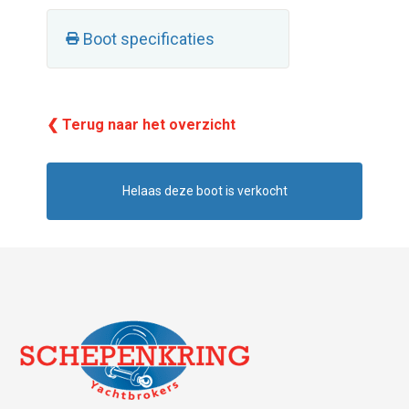
Boot specificaties
❮ Terug naar het overzicht
Helaas deze boot is verkocht