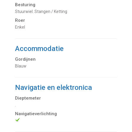
Besturing
Stuurwiel. Stangen / Ketting
Roer
Enkel
Accommodatie
Gordijnen
Blauw
Navigatie en elektronica
Dieptemeter
.
Navigatieverlichting