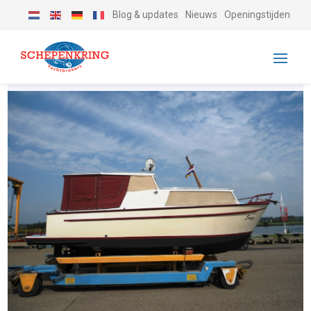
Blog & updates
Nieuws
Openingstijden