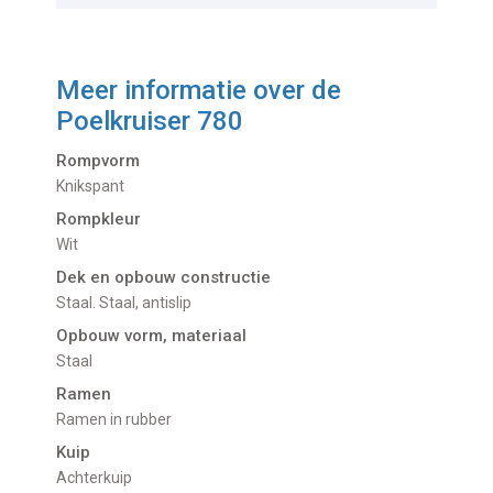
Meer informatie over de
Poelkruiser 780
Rompvorm
Knikspant
Rompkleur
Wit
Dek en opbouw constructie
Staal. Staal, antislip
Opbouw vorm, materiaal
Staal
Ramen
Ramen in rubber
Kuip
Achterkuip