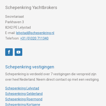
Schepenkring Yachtbrokers
Secretariaat
Parkhaven 3
8242 PE Lelystad
E-mail:
lelystad@schepenkring.nl
Telefoon:
+31 (0)320 711340
Schepenkring vestigingen
Schepenkring is verdeeld over 7 vestigingen die verspreid zijn
over heel Nederland. Neem direct contact op met een vestiging.
Schepenkring Lelystad
Schepenkring Gelderland
Schepenkring Roermond
Schepenkring Kortgene