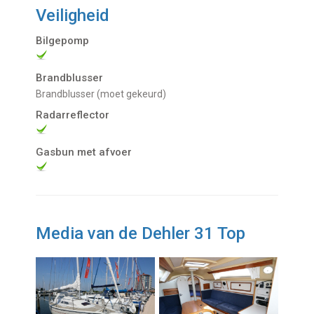
Veiligheid
Bilgepomp
Brandblusser
Brandblusser (moet gekeurd)
Radarreflector
Gasbun met afvoer
Media van de Dehler 31 Top