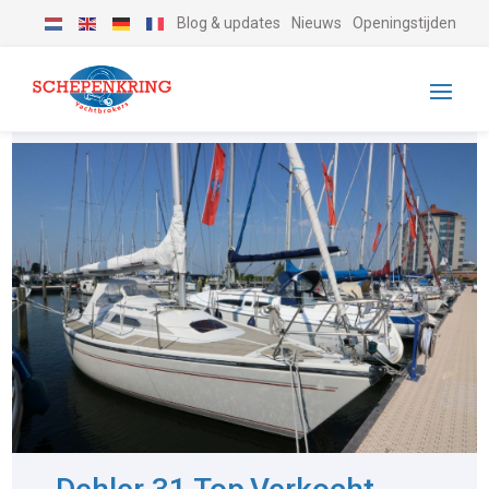
Blog & updates
Nieuws
Openingstijden
-