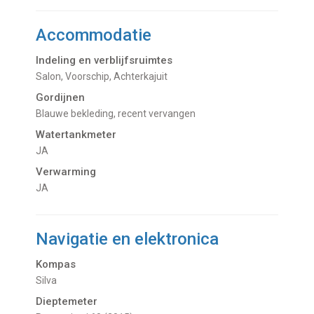
Accommodatie
Indeling en verblijfsruimtes
Salon, Voorschip, Achterkajuit
Gordijnen
Blauwe bekleding, recent vervangen
Watertankmeter
JA
Verwarming
JA
Navigatie en elektronica
Kompas
Silva
Dieptemeter