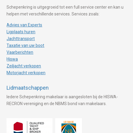
Schepenkring is uitgegroeid tot een full service center en kan u
helpen met verschillende services. Services zoals:
Advies van Experts
Ligplaats huren
Jachttransport
Taxatie van uw boot
Vaarberichten
Hiswa
Zeiljacht verkopen
Motorjacht verkopen
Lidmaatschappen
Iedere Schepenkring makelaar is aangesloten bij de HISWA-
RECRON vereniging en de NBMS bond van makelaars.