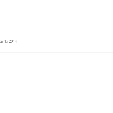
al 1x 2014