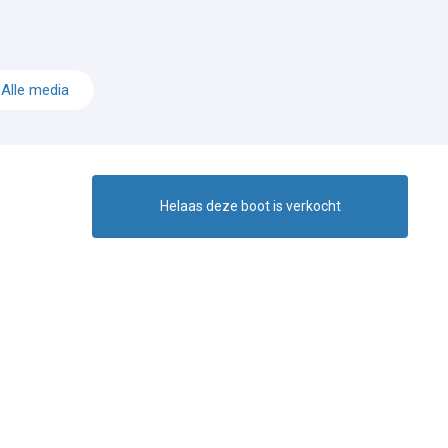
Alle media
Helaas deze boot is verkocht