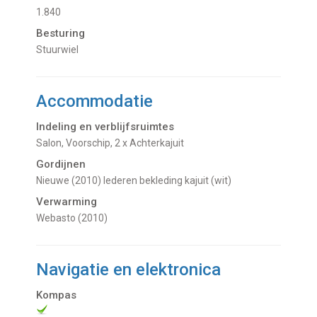
1.840
Besturing
Stuurwiel
Accommodatie
Indeling en verblijfsruimtes
Salon, Voorschip, 2 x Achterkajuit
Gordijnen
Nieuwe (2010) lederen bekleding kajuit (wit)
Verwarming
Webasto (2010)
Navigatie en elektronica
Kompas