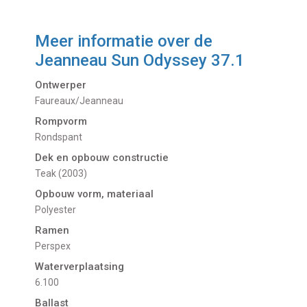
Meer informatie over de
Jeanneau Sun Odyssey 37.1
Ontwerper
Faureaux/Jeanneau
Rompvorm
Rondspant
Dek en opbouw constructie
Teak (2003)
Opbouw vorm, materiaal
Polyester
Ramen
Perspex
Waterverplaatsing
6.100
Ballast