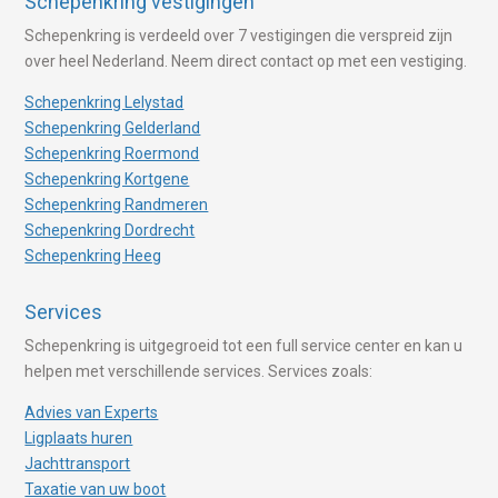
Schepenkring vestigingen
Schepenkring is verdeeld over 7 vestigingen die verspreid zijn
over heel Nederland. Neem direct contact op met een vestiging.
Schepenkring Lelystad
Schepenkring Gelderland
Schepenkring Roermond
Schepenkring Kortgene
Schepenkring Randmeren
Schepenkring Dordrecht
Schepenkring Heeg
Services
Schepenkring is uitgegroeid tot een full service center en kan u
helpen met verschillende services. Services zoals:
Advies van Experts
Ligplaats huren
Jachttransport
Taxatie van uw boot