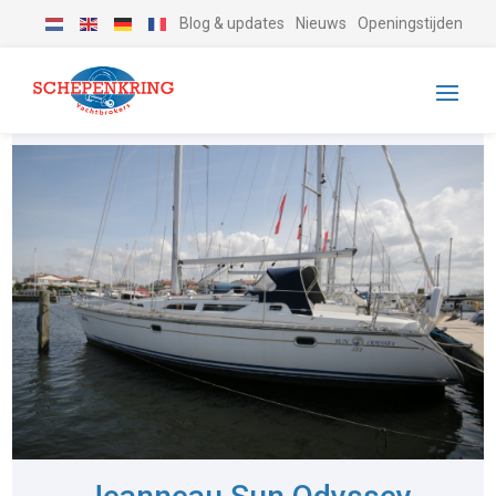
Blog & updates
Nieuws
Openingstijden