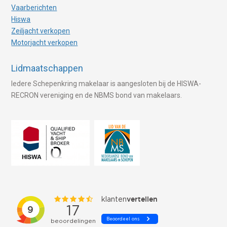
Vaarberichten
Hiswa
Zeiljacht verkopen
Motorjacht verkopen
Lidmaatschappen
Iedere Schepenkring makelaar is aangesloten bij de HISWA-
RECRON vereniging en de NBMS bond van makelaars.