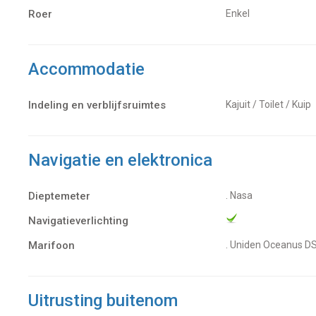
Roer
Enkel
Accommodatie
Indeling en verblijfsruimtes
Kajuit / Toilet / Kuip
Navigatie en elektronica
Dieptemeter
. Nasa
Navigatieverlichting
Marifoon
. Uniden Oceanus D
Uitrusting buitenom