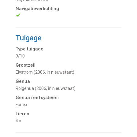
Navigatieverlichting
Tuigage
Type tuigage
9/10
Grootzeil
Elvström (2006, in nieuwstaat)
Genua
Rolgenua (2006, in nieuwstaat)
Genua reefsysteem
Furlex
Lieren
4 x