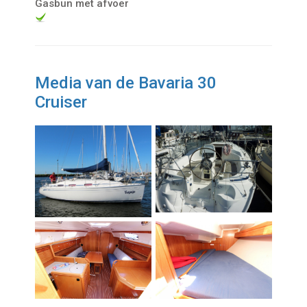
Gasbun met afvoer
Media van de Bavaria 30
Cruiser