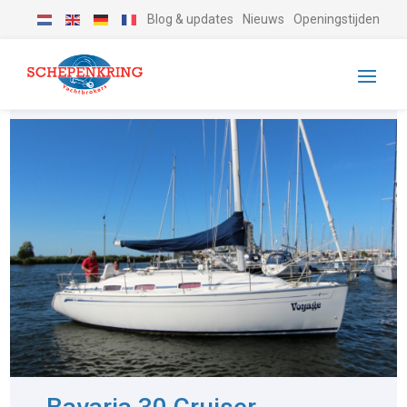
Blog & updates
Nieuws
Openingstijden
-