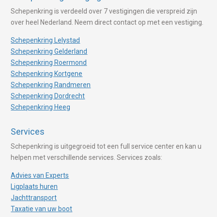
Schepenkring is verdeeld over 7 vestigingen die verspreid zijn
over heel Nederland. Neem direct contact op met een vestiging.
Schepenkring Lelystad
Schepenkring Gelderland
Schepenkring Roermond
Schepenkring Kortgene
Schepenkring Randmeren
Schepenkring Dordrecht
Schepenkring Heeg
Services
Schepenkring is uitgegroeid tot een full service center en kan u
helpen met verschillende services. Services zoals:
Advies van Experts
Ligplaats huren
Jachttransport
Taxatie van uw boot