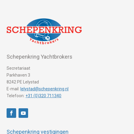
Schepenkring Yachtbrokers
Secretariaat
Parkhaven 3
8242 PE Lelystad
E-mail:
lelystad@schepenkring.nl
Telefoon:
+31 (0)320 711340
Schepenkring vestigingen