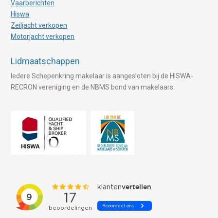
Vaarberichten
Hiswa
Zeiljacht verkopen
Motorjacht verkopen
Lidmaatschappen
Iedere Schepenkring makelaar is aangesloten bij de HISWA-
RECRON vereniging en de NBMS bond van makelaars.