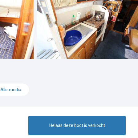
Alle media
Helaas deze boot is verkocht