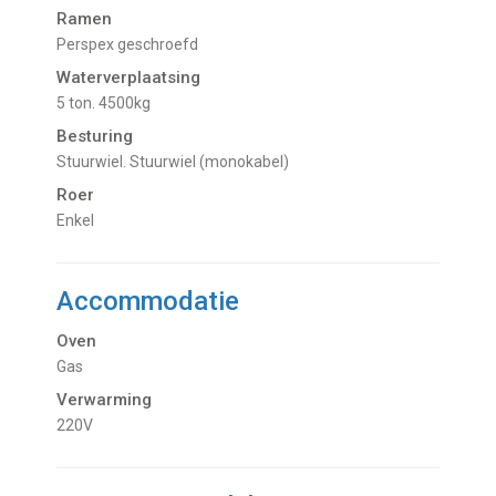
Ramen
Perspex geschroefd
Waterverplaatsing
5 ton. 4500kg
Besturing
Stuurwiel. Stuurwiel (monokabel)
Roer
Enkel
Accommodatie
Oven
Gas
Verwarming
220V