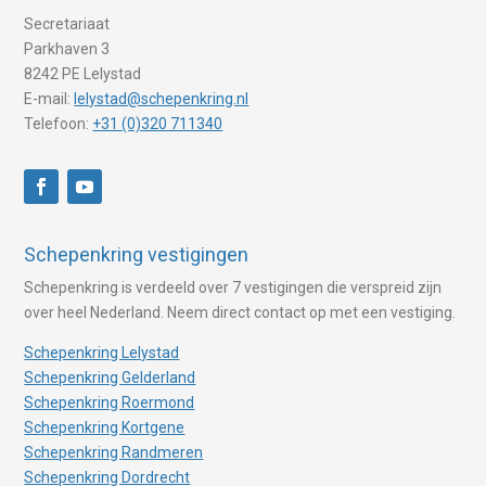
Secretariaat
Parkhaven 3
8242 PE Lelystad
E-mail:
lelystad@schepenkring.nl
Telefoon:
+31 (0)320 711340
Schepenkring vestigingen
Schepenkring is verdeeld over 7 vestigingen die verspreid zijn
over heel Nederland. Neem direct contact op met een vestiging.
Schepenkring Lelystad
Schepenkring Gelderland
Schepenkring Roermond
Schepenkring Kortgene
Schepenkring Randmeren
Schepenkring Dordrecht