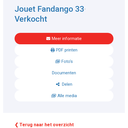
Jouet Fandango 33
-
Verkocht
Meer informatie
PDF printen
Foto's
Documenten
Delen
Alle media
❮ Terug naar het overzicht