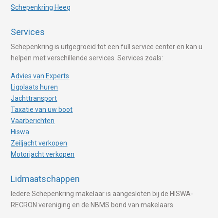
Schepenkring Heeg
Services
Schepenkring is uitgegroeid tot een full service center en kan u
helpen met verschillende services. Services zoals:
Advies van Experts
Ligplaats huren
Jachttransport
Taxatie van uw boot
Vaarberichten
Hiswa
Zeiljacht verkopen
Motorjacht verkopen
Lidmaatschappen
Iedere Schepenkring makelaar is aangesloten bij de HISWA-
RECRON vereniging en de NBMS bond van makelaars.