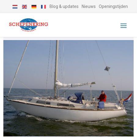
Blog & updates
Nieuws
Openingstijden