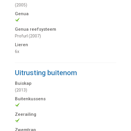
(2005)
Genua
Genua reefsysteem
Profurl (2007)
Lieren
6x
Uitrusting buitenom
Buiskap
(2013)
Buitenkussens
Zeerailing
Zwemtrap