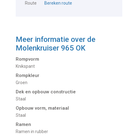
Route
Bereken route
Meer informatie over de
Molenkruiser 965 OK
Rompvorm
Knikspant
Rompkleur
Groen
Dek en opbouw constructie
Staal
Opbouw vorm, materiaal
Staal
Ramen
Ramen in rubber