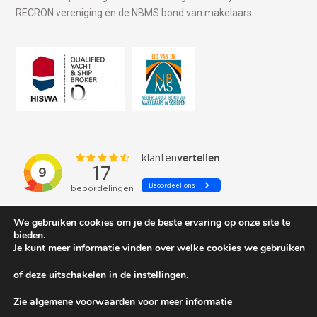
RECRON vereniging en de NBMS bond van makelaars.
We gebruiken cookies om je de beste ervaring op onze site te
bieden.
Je kunt meer informatie vinden over welke cookies we gebruiken
of deze uitschakelen in de
instellingen
.
© 2026 Schepenkring Yachtbrokers. All rights reserved.
Zie algemene voorwaarden voor meer informatie