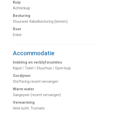
Kuip
Achterkuip
Besturing
Stuurwiel. Kabelbesturing (binnen)
Roer
Enkel
Accommodatie
Indeling en verblijfsruimtes
Kajuit / Toilet / Stuurhuis / Open kuip
Gordijnen
Stoffering recent vervangen
Warm water
Gasgeyser (recent vervangen)
Verwarming
hete lucht. Trumatic