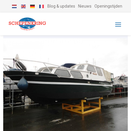
Blog & updates
Nieuws
Openingstijden