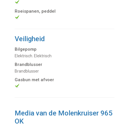
Roeispanen, peddel
Veiligheid
Bilgepomp
Elektrisch. Elektrisch
Brandblusser
Brandblusser
Gasbun met afvoer
Media van de Molenkruiser 965
OK