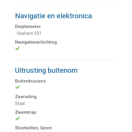
Navigatie en elektronica
Dieptemeter
. Seafarer 501
Navigatieverlichting
Uitrusting buitenom
Buitenkussens
Zeerailing
Staal
Zwemtrap
Stootwillen, lijnen