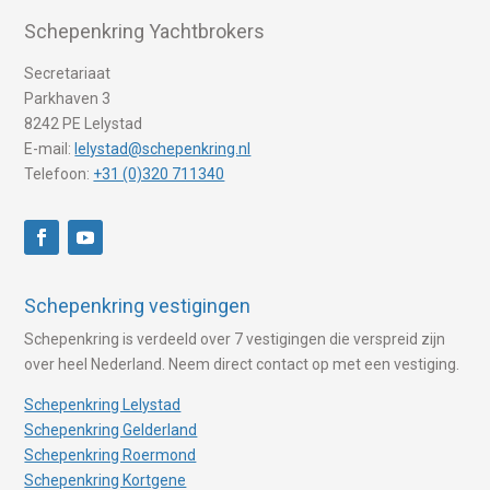
Schepenkring Yachtbrokers
Secretariaat
Parkhaven 3
8242 PE Lelystad
E-mail:
lelystad@schepenkring.nl
Telefoon:
+31 (0)320 711340
Schepenkring vestigingen
Schepenkring is verdeeld over 7 vestigingen die verspreid zijn
over heel Nederland. Neem direct contact op met een vestiging.
Schepenkring Lelystad
Schepenkring Gelderland
Schepenkring Roermond
Schepenkring Kortgene