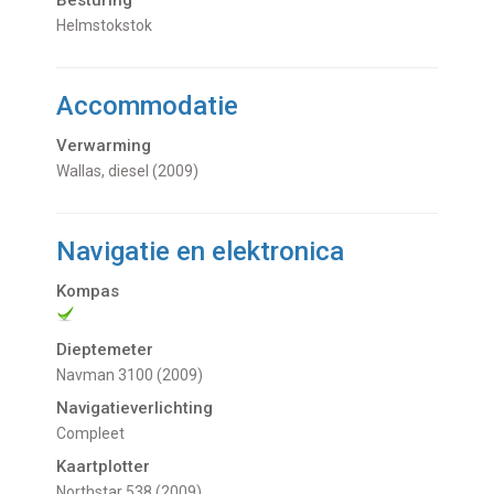
Besturing
Helmstokstok
Accommodatie
Verwarming
Wallas, diesel (2009)
Navigatie en elektronica
Kompas
Dieptemeter
Navman 3100 (2009)
Navigatieverlichting
Compleet
Kaartplotter
Northstar 538 (2009)