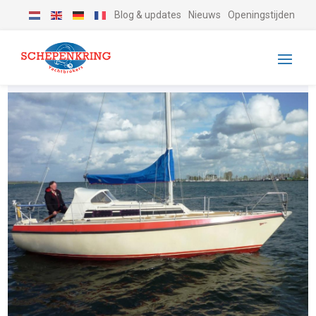
Blog & updates
Nieuws
Openingstijden