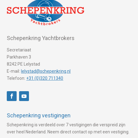
Schepenkring Yachtbrokers
Secretariaat
Parkhaven 3
8242 PE Lelystad
E-mail:
lelystad@schepenkring.nl
Telefoon:
+31 (0)320 711340
Schepenkring vestigingen
Schepenkring is verdeeld over 7 vestigingen die verspreid zijn
over heel Nederland. Neem direct contact op met een vestiging.