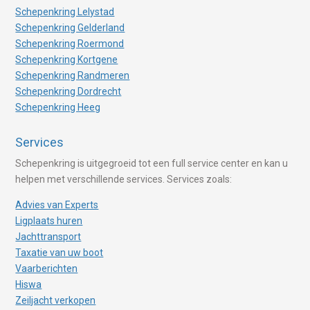
Schepenkring Lelystad
Schepenkring Gelderland
Schepenkring Roermond
Schepenkring Kortgene
Schepenkring Randmeren
Schepenkring Dordrecht
Schepenkring Heeg
Services
Schepenkring is uitgegroeid tot een full service center en kan u
helpen met verschillende services. Services zoals:
Advies van Experts
Ligplaats huren
Jachttransport
Taxatie van uw boot
Vaarberichten
Hiswa
Zeiljacht verkopen