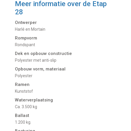
Meer informatie over de
Etap
28
Ontwerper
Harlé en Mortain
Rompvorm
Rondspant
Dek en opbouw constructie
Polyester met anti-slip
Opbouw vorm, materiaal
Polyester
Ramen
Kunststof
Waterverplaatsing
Ca. 3.500 kg
Ballast
1.200 kg.