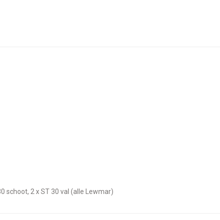
 30 schoot, 2 x ST 30 val (alle Lewmar)