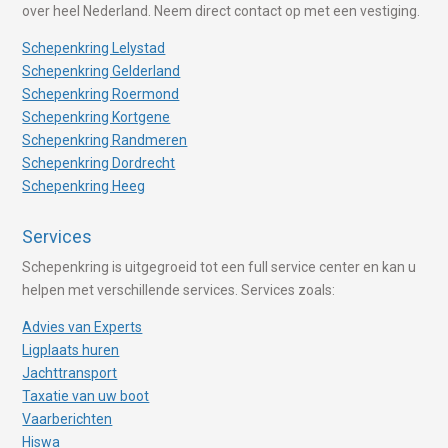
over heel Nederland. Neem direct contact op met een vestiging.
Schepenkring Lelystad
Schepenkring Gelderland
Schepenkring Roermond
Schepenkring Kortgene
Schepenkring Randmeren
Schepenkring Dordrecht
Schepenkring Heeg
Services
Schepenkring is uitgegroeid tot een full service center en kan u
helpen met verschillende services. Services zoals:
Advies van Experts
Ligplaats huren
Jachttransport
Taxatie van uw boot
Vaarberichten
Hiswa