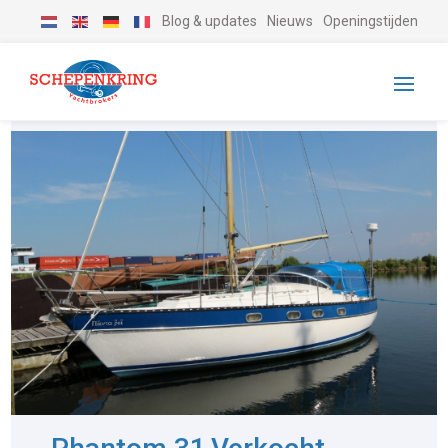
Blog & updates
Nieuws
Openingstijden
-