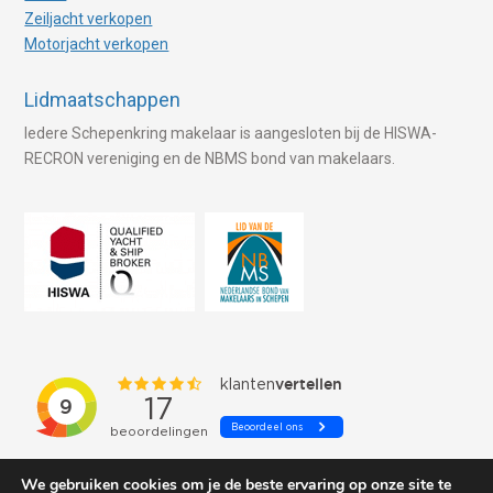
Zeiljacht verkopen
Motorjacht verkopen
Lidmaatschappen
Iedere Schepenkring makelaar is aangesloten bij de HISWA-
RECRON vereniging en de NBMS bond van makelaars.
We gebruiken cookies om je de beste ervaring op onze site te