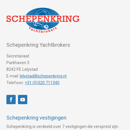
Schepenkring Yachtbrokers
Secretariaat
Parkhaven 3
8242 PE Lelystad
E-mail:
lelystad@schepenkring.nl
Telefoon:
+31 (0)320 711340
Schepenkring vestigingen
Schepenkring is verdeeld over 7 vestigingen die verspreid zijn