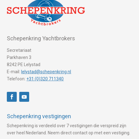
Schepenkring Yachtbrokers
Secretariaat
Parkhaven 3
8242 PE Lelystad
E-mail:
lelystad@schepenkring.nl
Telefoon:
+31 (0)320 711340
Schepenkring vestigingen
Schepenkring is verdeeld over 7 vestigingen die verspreid zijn
over heel Nederland. Neem direct contact op met een vestiging.