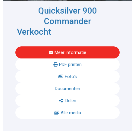
Quicksilver 900
Commander
Verkocht
-
Meer informatie
PDF printen
Foto's
Documenten
Delen
Alle media