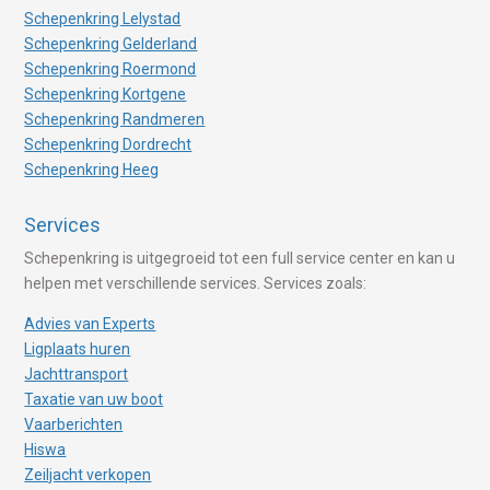
Schepenkring Lelystad
Schepenkring Gelderland
Schepenkring Roermond
Schepenkring Kortgene
Schepenkring Randmeren
Schepenkring Dordrecht
Schepenkring Heeg
Services
Schepenkring is uitgegroeid tot een full service center en kan u
helpen met verschillende services. Services zoals:
Advies van Experts
Ligplaats huren
Jachttransport
Taxatie van uw boot
Vaarberichten
Hiswa
Zeiljacht verkopen