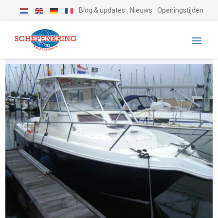
Blog & updates
Nieuws
Openingstijden