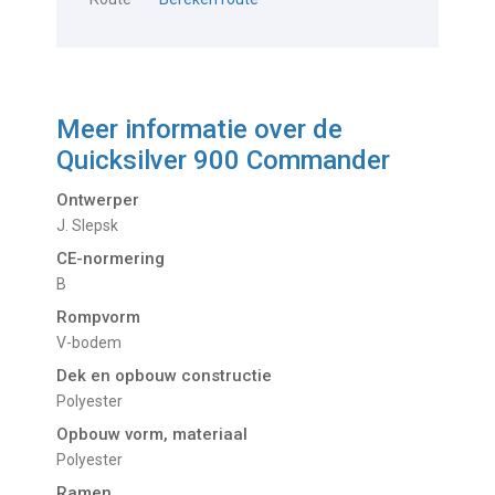
Meer informatie over de
Quicksilver 900 Commander
Ontwerper
J. Slepsk
CE-normering
B
Rompvorm
V-bodem
Dek en opbouw constructie
Polyester
Opbouw vorm, materiaal
Polyester
Ramen