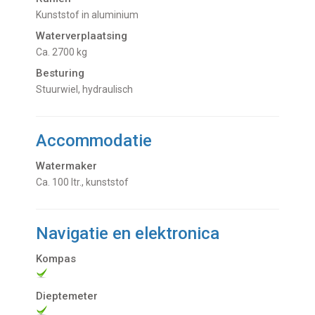
Kunststof in aluminium
Waterverplaatsing
Ca. 2700 kg
Besturing
Stuurwiel, hydraulisch
Accommodatie
Watermaker
Ca. 100 ltr., kunststof
Navigatie en elektronica
Kompas
Dieptemeter