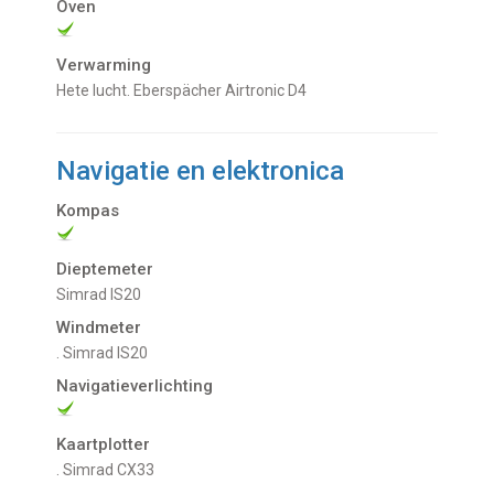
Oven
Verwarming
hete lucht. Eberspächer Airtronic D4
Navigatie en elektronica
Kompas
Dieptemeter
Simrad IS20
Windmeter
. Simrad IS20
Navigatieverlichting
Kaartplotter
. Simrad CX33