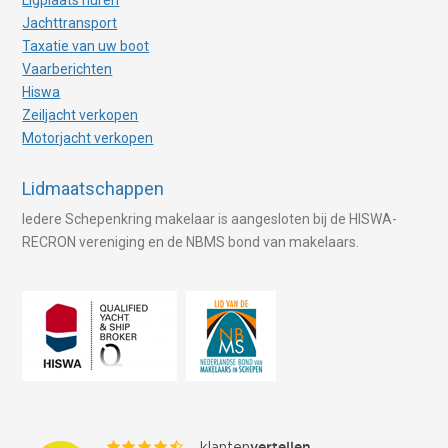
Jachttransport
Taxatie van uw boot
Vaarberichten
Hiswa
Zeiljacht verkopen
Motorjacht verkopen
Lidmaatschappen
Iedere Schepenkring makelaar is aangesloten bij de HISWA-
RECRON vereniging en de NBMS bond van makelaars.