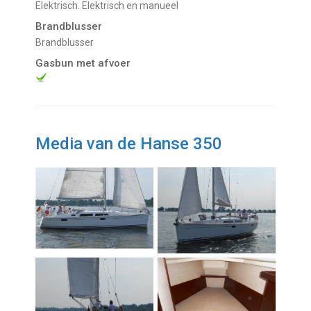
Elektrisch. Elektrisch en manueel
Brandblusser
Brandblusser
Gasbun met afvoer
Media van de Hanse 350