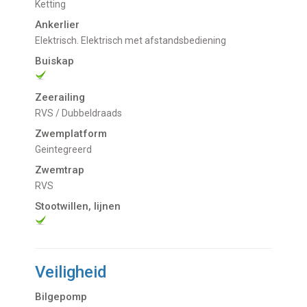
Ketting
Ankerlier
Elektrisch. Elektrisch met afstandsbediening
Buiskap
Zeerailing
RVS / Dubbeldraads
Zwemplatform
Geintegreerd
Zwemtrap
RVS
Stootwillen, lijnen
Veiligheid
Bilgepomp