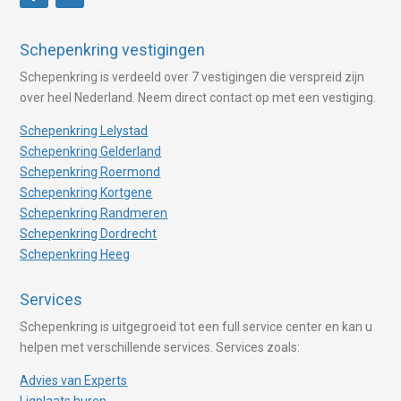
Schepenkring vestigingen
Schepenkring is verdeeld over 7 vestigingen die verspreid zijn
over heel Nederland. Neem direct contact op met een vestiging.
Schepenkring Lelystad
Schepenkring Gelderland
Schepenkring Roermond
Schepenkring Kortgene
Schepenkring Randmeren
Schepenkring Dordrecht
Schepenkring Heeg
Services
Schepenkring is uitgegroeid tot een full service center en kan u
helpen met verschillende services. Services zoals:
Advies van Experts
Ligplaats huren