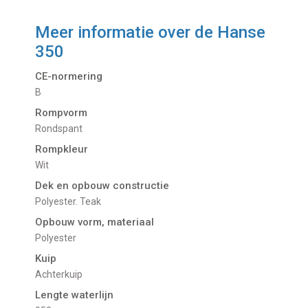
Meer informatie over de
Hanse
350
CE-normering
B
Rompvorm
Rondspant
Rompkleur
Wit
Dek en opbouw constructie
Polyester. Teak
Opbouw vorm, materiaal
Polyester
Kuip
Achterkuip
Lengte waterlijn