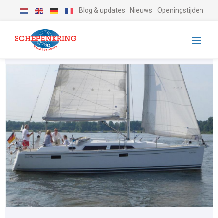
Blog & updates
Nieuws
Openingstijden