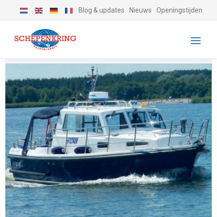
Blog & updates
Nieuws
Openingstijden