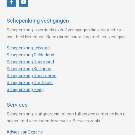
Schepenkring vestigingen
Schepenkring is verdeeld over 7 vestigingen die verspreid zijn
over heel Nederland. Neem direct contact op met een vestiging.
Schepenkring Lelystad
Schepenkring Gelderland
Schepenkring Roermond
Schepenkring Kortgene
Schepenkring Randmeren
Schepenkring Dordrecht
Schepenkring Heeg
Services
Schepenkring is uitgegroeid tot een full service center en kan u
helpen met verschillende services. Services zoals:
Advies van Experts