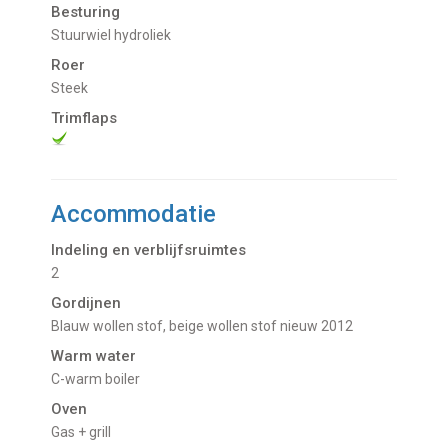
Besturing
Stuurwiel hydroliek
Roer
Steek
Trimflaps
Accommodatie
Indeling en verblijfsruimtes
2
Gordijnen
Blauw wollen stof, beige wollen stof nieuw 2012
Warm water
C-warm boiler
Oven
Gas + grill