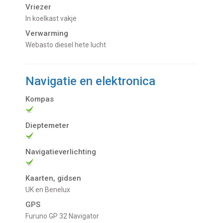
Vriezer
In koelkast vakje
Verwarming
Webasto diesel hete lucht
Navigatie en elektronica
Kompas
Dieptemeter
Navigatieverlichting
Kaarten, gidsen
UK en Benelux
GPS
Furuno GP 32 Navigator