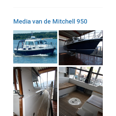
Media van de Mitchell 950