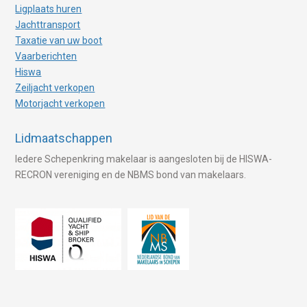
Ligplaats huren
Jachttransport
Taxatie van uw boot
Vaarberichten
Hiswa
Zeiljacht verkopen
Motorjacht verkopen
Lidmaatschappen
Iedere Schepenkring makelaar is aangesloten bij de HISWA-
RECRON vereniging en de NBMS bond van makelaars.