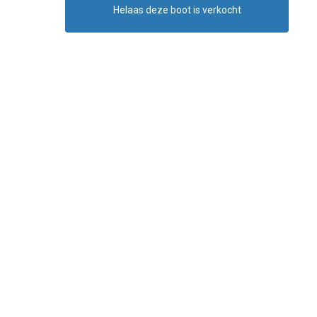
Helaas deze boot is verkocht