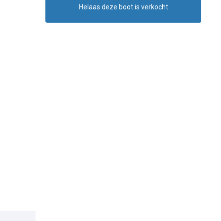
Helaas deze boot is verkocht