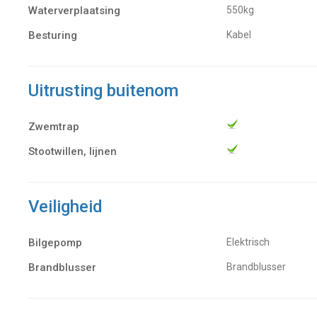
Waterverplaatsing
550kg
Besturing
Kabel
Uitrusting buitenom
Zwemtrap
Stootwillen, lijnen
Veiligheid
Bilgepomp
Elektrisch
Brandblusser
Brandblusser