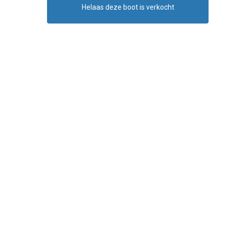
Helaas deze boot is verkocht