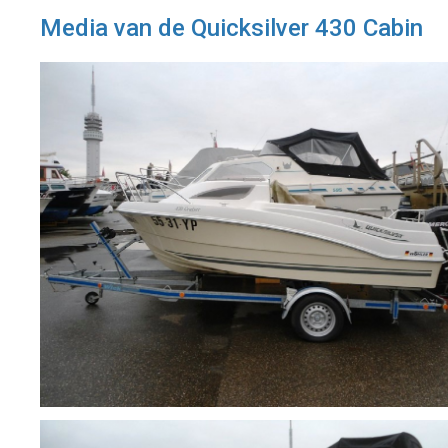
Media van de Quicksilver 430 Cabin