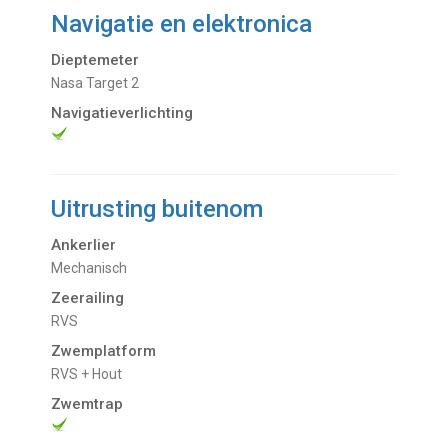
Navigatie en elektronica
Dieptemeter
Nasa Target 2
Navigatieverlichting
Uitrusting buitenom
Ankerlier
Mechanisch
Zeerailing
RVS
Zwemplatform
RVS + Hout
Zwemtrap