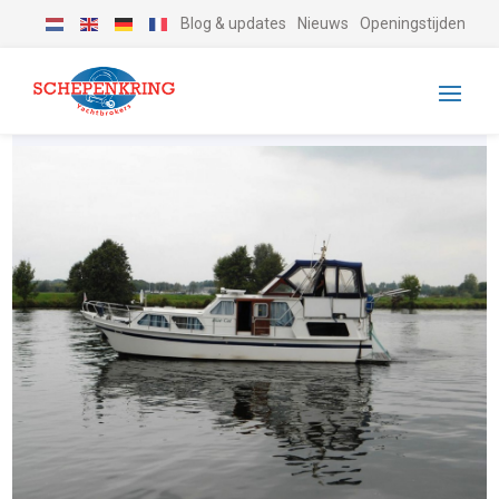
Blog & updates
Nieuws
Openingstijden