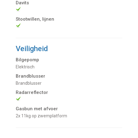
Davits
Stootwillen, lijnen
Veiligheid
Bilgepomp
Elektrisch
Brandblusser
Brandblusser
Radarreflector
Gasbun met afvoer
2x 11kg op zwemplatform