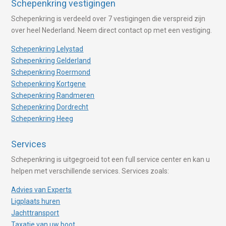
Schepenkring vestigingen
Schepenkring is verdeeld over 7 vestigingen die verspreid zijn
over heel Nederland. Neem direct contact op met een vestiging.
Schepenkring Lelystad
Schepenkring Gelderland
Schepenkring Roermond
Schepenkring Kortgene
Schepenkring Randmeren
Schepenkring Dordrecht
Schepenkring Heeg
Services
Schepenkring is uitgegroeid tot een full service center en kan u
helpen met verschillende services. Services zoals:
Advies van Experts
Ligplaats huren
Jachttransport
Taxatie van uw boot