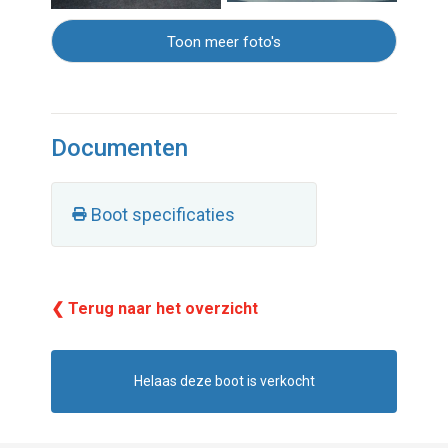
Toon meer foto's
Documenten
Boot specificaties
❮ Terug naar het overzicht
Helaas deze boot is verkocht