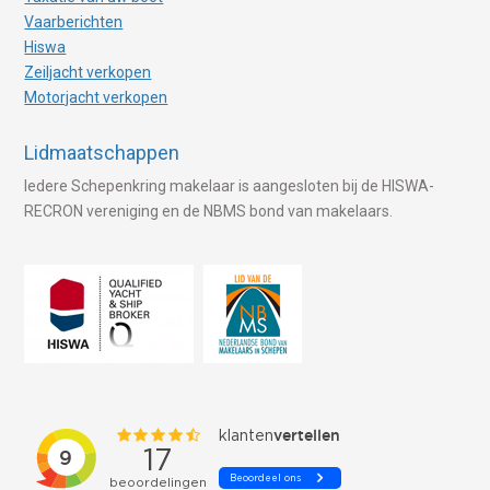
Vaarberichten
Hiswa
Zeiljacht verkopen
Motorjacht verkopen
Lidmaatschappen
Iedere Schepenkring makelaar is aangesloten bij de HISWA-
RECRON vereniging en de NBMS bond van makelaars.