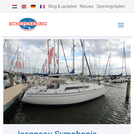
Blog & updates
Nieuws
Openingstijden
-