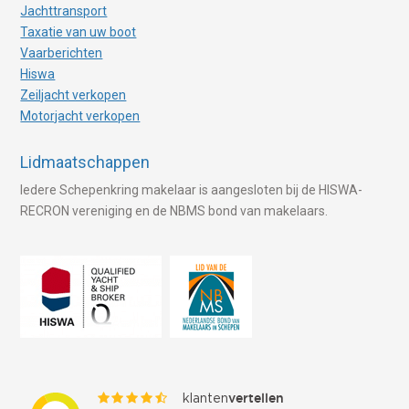
Jachttransport
Taxatie van uw boot
Vaarberichten
Hiswa
Zeiljacht verkopen
Motorjacht verkopen
Lidmaatschappen
Iedere Schepenkring makelaar is aangesloten bij de HISWA-
RECRON vereniging en de NBMS bond van makelaars.