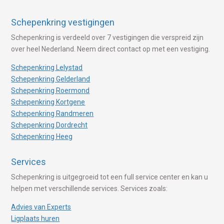
Schepenkring vestigingen
Schepenkring is verdeeld over 7 vestigingen die verspreid zijn
over heel Nederland. Neem direct contact op met een vestiging.
Schepenkring Lelystad
Schepenkring Gelderland
Schepenkring Roermond
Schepenkring Kortgene
Schepenkring Randmeren
Schepenkring Dordrecht
Schepenkring Heeg
Services
Schepenkring is uitgegroeid tot een full service center en kan u
helpen met verschillende services. Services zoals:
Advies van Experts
Ligplaats huren