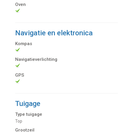
Oven
Navigatie en elektronica
Kompas
Navigatieverlichting
GPS
Tuigage
Type tuigage
Top
Grootzeil