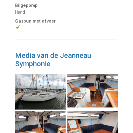
Bilgepomp
Hand
Gasbun met afvoer
Media van de Jeanneau
Symphonie