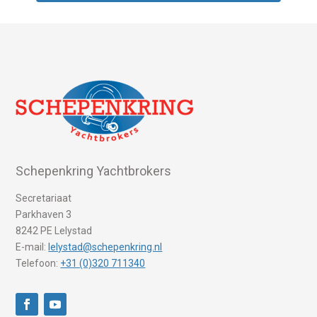
Schepenkring Yachtbrokers
Secretariaat
Parkhaven 3
8242 PE Lelystad
E-mail:
lelystad@schepenkring.nl
Telefoon:
+31 (0)320 711340