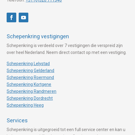
Telefoon:
+31 (0)320 711340
Schepenkring vestigingen
Schepenkring is verdeeld over 7 vestigingen die verspreid zijn
over heel Nederland. Neem direct contact op met een vestiging.
Schepenkring Lelystad
Schepenkring Gelderland
Schepenkring Roermond
Schepenkring Kortgene
Schepenkring Randmeren
Schepenkring Dordrecht
Schepenkring Heeg
Services
Schepenkring is uitgegroeid tot een full service center en kan u