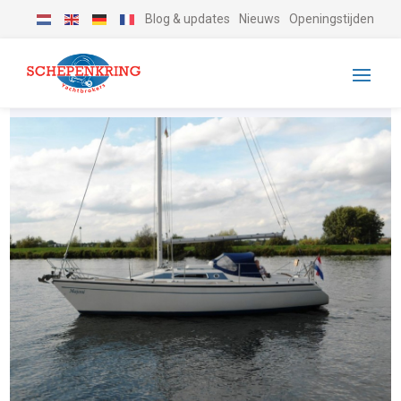
Blog & updates
Nieuws
Openingstijden