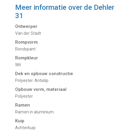
Meer informatie over de
Dehler
31
Ontwerper
Van der Stadt
Rompvorm
Rondspant
Rompkleur
Wit
Dek en opbouw constructie
Polyester. Antislip
Opbouw vorm, materiaal
Polyester
Ramen
Ramen in aluminium
Kuip
Achterkuip