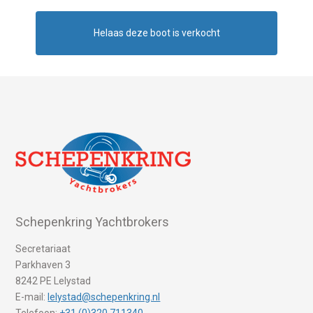
Helaas deze boot is verkocht
Schepenkring Yachtbrokers
Secretariaat
Parkhaven 3
8242 PE Lelystad
E-mail:
lelystad@schepenkring.nl