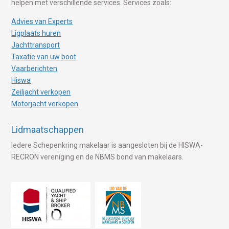
helpen met verschillende services. Services zoals:
Advies van Experts
Ligplaats huren
Jachttransport
Taxatie van uw boot
Vaarberichten
Hiswa
Zeiljacht verkopen
Motorjacht verkopen
Lidmaatschappen
Iedere Schepenkring makelaar is aangesloten bij de HISWA-
RECRON vereniging en de NBMS bond van makelaars.