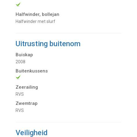
Halfwinder, bollejan
Halfwinder met slurf
Uitrusting buitenom
Buiskap
2008
Buitenkussens
Zeerailing
RVS
Zwemtrap
RVS
Veiligheid