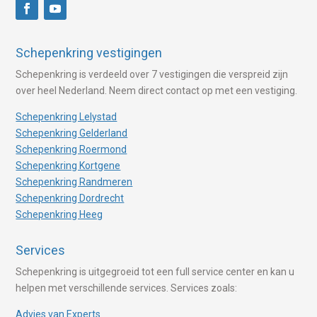
Schepenkring vestigingen
Schepenkring is verdeeld over 7 vestigingen die verspreid zijn
over heel Nederland. Neem direct contact op met een vestiging.
Schepenkring Lelystad
Schepenkring Gelderland
Schepenkring Roermond
Schepenkring Kortgene
Schepenkring Randmeren
Schepenkring Dordrecht
Schepenkring Heeg
Services
Schepenkring is uitgegroeid tot een full service center en kan u
helpen met verschillende services. Services zoals:
Advies van Experts