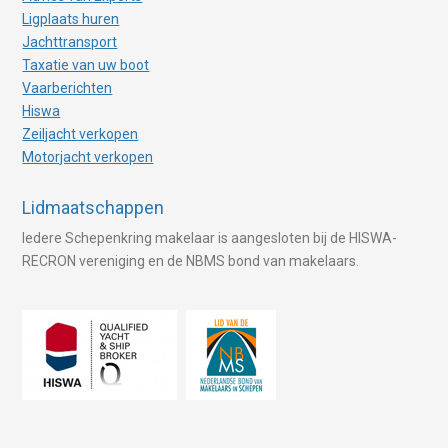
Ligplaats huren
Jachttransport
Taxatie van uw boot
Vaarberichten
Hiswa
Zeiljacht verkopen
Motorjacht verkopen
Lidmaatschappen
Iedere Schepenkring makelaar is aangesloten bij de HISWA-
RECRON vereniging en de NBMS bond van makelaars.