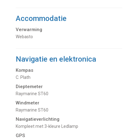
Accommodatie
Verwarming
Webasto
Navigatie en elektronica
Kompas
C. Plath
Dieptemeter
Raymarine ST60
Windmeter
Raymarine ST60
Navigatieverlichting
Kompleet met 3-kleure Ledlamp
GPS