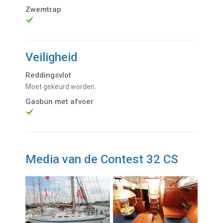
Zwemtrap
Veiligheid
Reddingsvlot
Moet gekeurd worden.
Gasbun met afvoer
Media van de Contest 32 CS