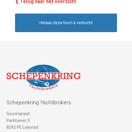
❮ Terug naar het overzicht
Helaas deze boot is verkocht
Schepenkring Yachtbrokers
Secretariaat
Parkhaven 3
8242 PE Lelystad