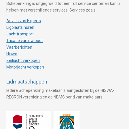
Schepenkring is uitgegroeid tot een full service center en kan u
helpen met verschillende services. Services zoals:
Advies van Experts
Ligplaats huren
Jachttransport
Taxatie van uw boot
Vaarberichten
Hiswa
Zeiljacht verkopen
Motorjacht verkopen
Lidmaatschappen
Iedere Schepenkring makelaar is aangesloten bij de HISWA-
RECRON vereniging en de NBMS bond van makelaars.