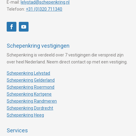
E-mail:
lelystad@schepenkring.nl
Telefoon:
+31 (0)320 711340
Schepenkring vestigingen
Schepenkring is verdeeld over 7 vestigingen die verspreid zijn
over heel Nederland. Neem direct contact op met een vestiging.
Schepenkring Lelystad
Schepenkring Gelderland
Schepenkring Roermond
Schepenkring Kortgene
Schepenkring Randmeren
Schepenkring Dordrecht
Schepenkring Heeg
Services