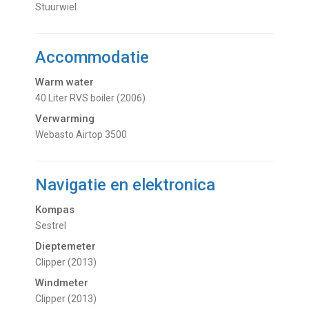
Stuurwiel
Accommodatie
Warm water
40 Liter RVS boiler (2006)
Verwarming
Webasto Airtop 3500
Navigatie en elektronica
Kompas
Sestrel
Dieptemeter
Clipper (2013)
Windmeter
Clipper (2013)