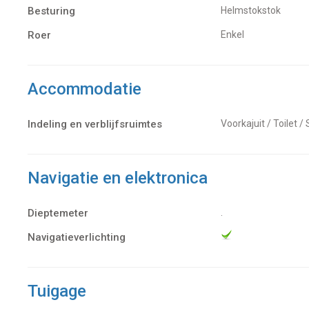
Besturing
Helmstokstok
Roer
Enkel
Accommodatie
Indeling en verblijfsruimtes
Voorkajuit / Toilet /
Navigatie en elektronica
Dieptemeter
.
Navigatieverlichting
Tuigage