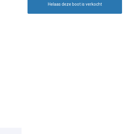
Helaas deze boot is verkocht