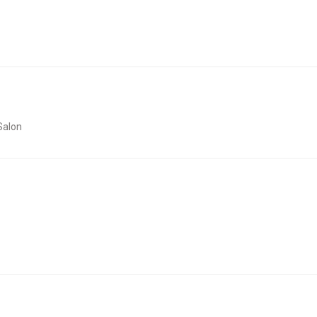
 Salon