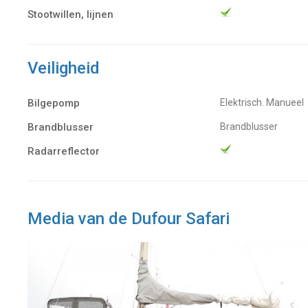
Stootwillen, lijnen
Veiligheid
Bilgepomp
Elektrisch. Manueel
Brandblusser
Brandblusser
Radarreflector
Media van de Dufour Safari